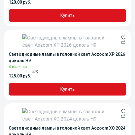
120.00 руб.
Купить
Светодиодные лампы в головной свет Aozoom XP 2026
цоколь H9
В наличии
0
125.00 руб.
Купить
Светодиодные лампы в головной свет Aozoom XO 2024
цоколь H9