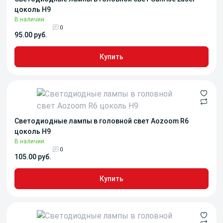
цоколь H9
В наличии
0
95.00 руб.
Купить
Светодиодные лампы в головной свет Aozoom R6
цоколь H9
В наличии
0
105.00 руб.
Купить