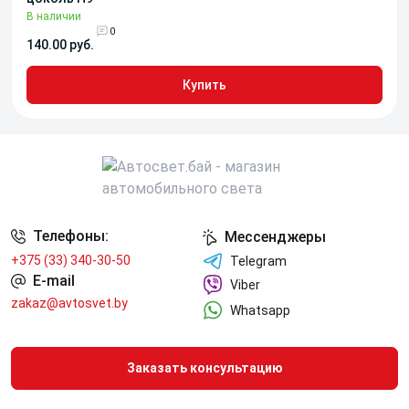
В наличии
0
140.00 руб.
Купить
Телефоны:
Мессенджеры
+375 (33) 340-30-50
Telegram
E-mail
Viber
zakaz@avtosvet.by
Whatsapp
Заказать консультацию