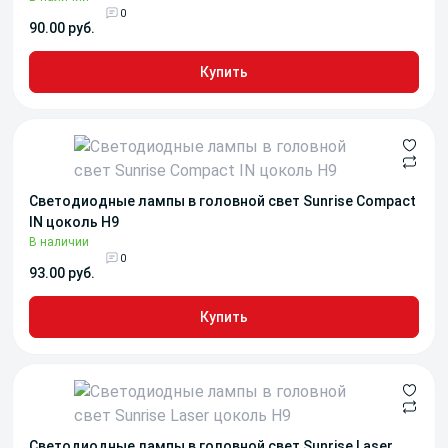
0
90.00 руб.
Купить
Светодиодные лампы в головной свет Sunrise Compact
IN цоколь H9
В наличии
0
93.00 руб.
Купить
Светодиодные лампы в головной свет Sunrise Laser