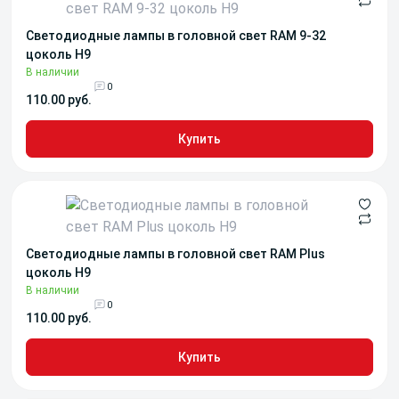
Светодиодные лампы в головной свет RAM 9-32
цоколь H9
В наличии
0
110.00 руб.
Купить
Светодиодные лампы в головной свет RAM Plus
цоколь H9
В наличии
0
110.00 руб.
Купить