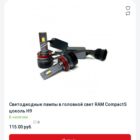
Светодиодные лампы в головной свет RAM CompactS
цоколь H9
В наличии
0
115.00 руб.