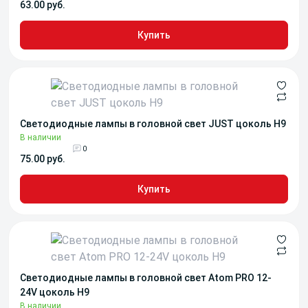
63.00 руб.
Купить
Светодиодные лампы в головной свет JUST цоколь H9
В наличии
0
75.00 руб.
Купить
Светодиодные лампы в головной свет Atom PRO 12-
24V цоколь H9
В наличии