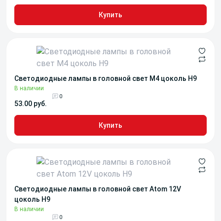
Купить
Светодиодные лампы в головной свет М4 цоколь H9
В наличии
0
53.00 руб.
Купить
Светодиодные лампы в головной свет Atom 12V
цоколь H9
В наличии
0