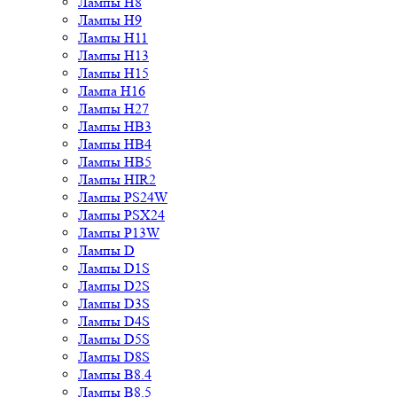
Лампы H8
Лампы H9
Лампы H11
Лампы H13
Лампы H15
Лампа H16
Лампы H27
Лампы HB3
Лампы HB4
Лампы HB5
Лампы HIR2
Лампы PS24W
Лампы PSX24
Лампы P13W
Лампы D
Лампы D1S
Лампы D2S
Лампы D3S
Лампы D4S
Лампы D5S
Лампы D8S
Лампы B8.4
Лампы B8.5