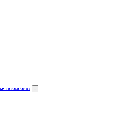
ке автомобиля