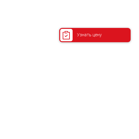
Узнать цену