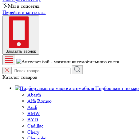
Мы в соцсетях
Перейти в контакты
Заказать звонок
Каталог товаров
Подбор ламп по мар
Abarth
Alfa Romeo
Audi
BMW
BYD
Cadillac
Chery
Chevrolet