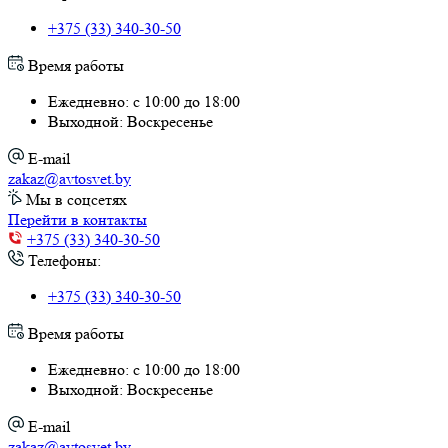
+375 (33) 340-30-50
Время работы
Ежедневно: с 10:00 до 18:00
Выходной: Воскресенье
E-mail
zakaz@avtosvet.by
Мы в соцсетях
Перейти в контакты
+375 (33) 340-30-50
Телефоны:
+375 (33) 340-30-50
Время работы
Ежедневно: с 10:00 до 18:00
Выходной: Воскресенье
E-mail
zakaz@avtosvet.by