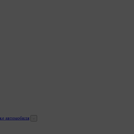
ке автомобиля