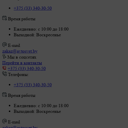
+375 (33) 340-30-50
Время работы
Ежедневно: с 10:00 до 18:00
Выходной: Воскресенье
E-mail
zakaz@avtosvet.by
Мы в соцсетях
Перейти в контакты
+375 (33) 340-30-50
Телефоны:
+375 (33) 340-30-50
Время работы
Ежедневно: с 10:00 до 18:00
Выходной: Воскресенье
E-mail
zakaz@avtosvet.by