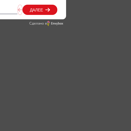
Сделано в