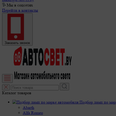
Мы в соцсетях
Перейти в контакты
Заказать звонок
Каталог товаров
Подбор ламп по мар
Abarth
Alfa Romeo