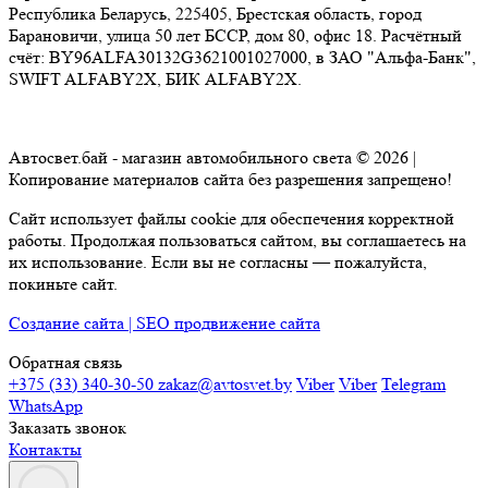
Республика Беларусь, 225405, Брестская область, город
Барановичи, улица 50 лет БССР, дом 80, офис 18. Расчётный
счёт: BY96ALFA30132G3621001027000, в ЗАО "Альфа-Банк",
SWIFT ALFABY2X, БИК ALFABY2X.
Автосвет.бай - магазин автомобильного света © 2026 |
Копирование материалов сайта без разрешения запрещено!
Сайт использует файлы cookie для обеспечения корректной
работы. Продолжая пользоваться сайтом, вы соглашаетесь на
их использование. Если вы не согласны — пожалуйста,
покиньте сайт.
Создание сайта | SEO продвижение сайта
Обратная связь
+375 (33) 340-30-50
zakaz@avtosvet.by
Viber
Viber
Telegram
WhatsApp
Заказать звонок
Контакты