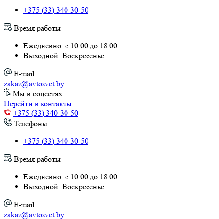
+375 (33) 340-30-50
Время работы
Ежедневно: с 10:00 до 18:00
Выходной: Воскресенье
E-mail
zakaz@avtosvet.by
Мы в соцсетях
Перейти в контакты
+375 (33) 340-30-50
Телефоны:
+375 (33) 340-30-50
Время работы
Ежедневно: с 10:00 до 18:00
Выходной: Воскресенье
E-mail
zakaz@avtosvet.by