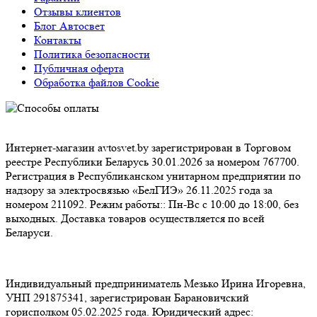
Отзывы клиентов
Блог Автосвет
Контакты
Политика безопасности
Публичная оферта
Обработка файлов Cookie
Интернет-магазин avtosvet.by зарегистрирован в Торговом
реестре Республики Беларусь 30.01.2026 за номером 767700.
Регистрация в Республиканском унитарном предприятии по
надзору за электросвязью «БелГИЭ» 26.11.2025 года за
номером 211092. Режим работы:: Пн-Вс с 10:00 до 18:00, без
выходных. Доставка товаров осуществляется по всей
Беларуси.
Индивидуальный предприниматель Мезько Ирина Игоревна,
УНП 291875341, зарегистрирован Барановичский
горисполком 05.02.2025 года. Юридический адрес: