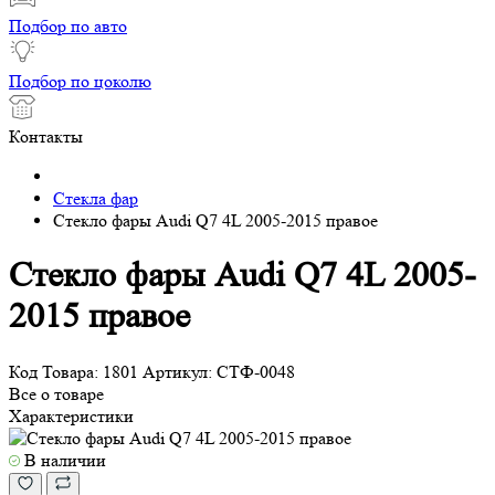
Подбор по авто
Подбор по цоколю
Контакты
Стекла фар
Стекло фары Audi Q7 4L 2005-2015 правое
Стекло фары Audi Q7 4L 2005-
2015 правое
Код Товара:
1801
Артикул:
СТФ-0048
Все о товаре
Характеристики
В наличии