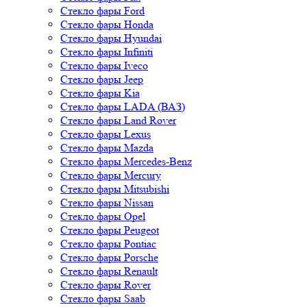
Стекло фары Ford
Стекло фары Honda
Стекло фары Hyundai
Стекло фары Infiniti
Стекло фары Iveco
Стекло фары Jeep
Стекло фары Kia
Стекло фары LADA (ВАЗ)
Стекло фары Land Rover
Стекло фары Lexus
Стекло фары Mazda
Стекло фары Mercedes-Benz
Стекло фары Mercury
Стекло фары Mitsubishi
Стекло фары Nissan
Стекло фары Opel
Стекло фары Peugeot
Стекло фары Pontiac
Стекло фары Porsche
Стекло фары Renault
Стекло фары Rover
Стекло фары Saab