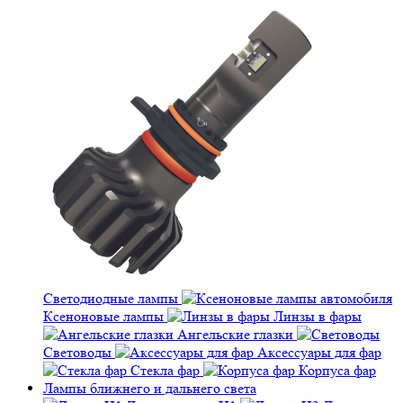
Светодиодные лампы
Ксеноновые лампы
Линзы в фары
Ангельские глазки
Световоды
Аксессуары для фар
Стекла фар
Корпуса фар
Лампы ближнего и дальнего света