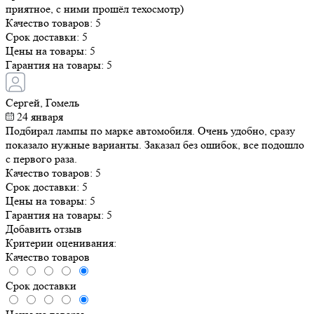
приятное, с ними прошёл техосмотр)
Качество товаров:
5
Срок доставки:
5
Цены на товары:
5
Гарантия на товары:
5
Сергей, Гомель
24 января
Подбирал лампы по марке автомобиля. Очень удобно, сразу
показало нужные варианты. Заказал без ошибок, все подошло
с первого раза.
Качество товаров:
5
Срок доставки:
5
Цены на товары:
5
Гарантия на товары:
5
Добавить отзыв
Критерии оценивания:
Качество товаров
Срок доставки