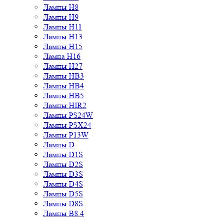
Лампы H8
Лампы H9
Лампы H11
Лампы H13
Лампы H15
Лампа H16
Лампы H27
Лампы HB3
Лампы HB4
Лампы HB5
Лампы HIR2
Лампы PS24W
Лампы PSX24
Лампы P13W
Лампы D
Лампы D1S
Лампы D2S
Лампы D3S
Лампы D4S
Лампы D5S
Лампы D8S
Лампы B8.4