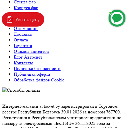
Стекла фар
Корпуса фар
Информация
Узнать цену
О компании
Доставка
Оплата
Гарантии
Отзывы клиентов
Блог Автосвет
Контакты
Политика безопасности
Публичная оферта
Обработка файлов Cookie
Интернет-магазин avtosvet.by зарегистрирован в Торговом
реестре Республики Беларусь 30.01.2026 за номером 767700.
Регистрация в Республиканском унитарном предприятии по
надзору за электросвязью «БелГИЭ» 26.11.2025 года за