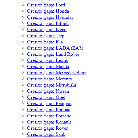
Стекло фары Ford
Стекло фары Honda
Стекло фары Hyundai
Стекло фары Infiniti
Стекло фары Iveco
Стекло фары Jeep
Стекло фары Kia
Стекло фары LADA (ВАЗ)
Стекло фары Land Rover
Стекло фары Lexus
Стекло фары Mazda
Стекло фары Mercedes-Benz
Стекло фары Mercury
Стекло фары Mitsubishi
Стекло фары Nissan
Стекло фары Opel
Стекло фары Peugeot
Стекло фары Pontiac
Стекло фары Porsche
Стекло фары Renault
Стекло фары Rover
Стекло фары Saab