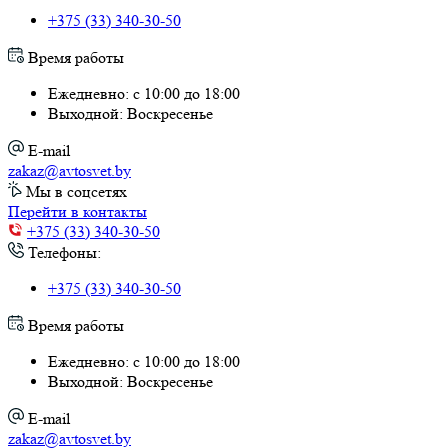
+375 (33) 340-30-50
Время работы
Ежедневно: с 10:00 до 18:00
Выходной: Воскресенье
E-mail
zakaz@avtosvet.by
Мы в соцсетях
Перейти в контакты
+375 (33) 340-30-50
Телефоны:
+375 (33) 340-30-50
Время работы
Ежедневно: с 10:00 до 18:00
Выходной: Воскресенье
E-mail
zakaz@avtosvet.by