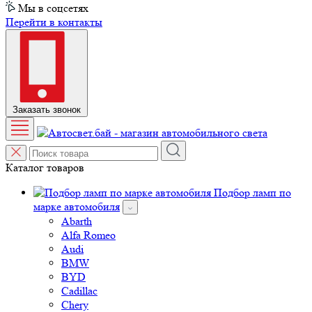
Мы в соцсетях
Перейти в контакты
Заказать звонок
Каталог товаров
Подбор ламп по
марке автомобиля
Abarth
Alfa Romeo
Audi
BMW
BYD
Cadillac
Chery