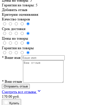
Цены на товары:
5
Гарантия на товары:
5
Добавить отзыв
Критерии оценивания:
Качество товаров
Срок доставки
Цены на товары
Гарантия на товары
*
Ваше имя
*
Ваш отзыв
Отправить отзыв
Смотреть все отзывы
170.00 руб.
Купить