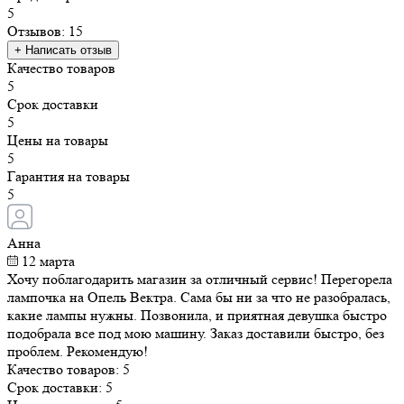
5
Отзывов: 15
+ Написать отзыв
Качество товаров
5
Срок доставки
5
Цены на товары
5
Гарантия на товары
5
Анна
12 марта
Хочу поблагодарить магазин за отличный сервис! Перегорела
лампочка на Опель Вектра. Сама бы ни за что не разобралась,
какие лампы нужны. Позвонила, и приятная девушка быстро
подобрала все под мою машину. Заказ доставили быстро, без
проблем. Рекомендую!
Качество товаров:
5
Срок доставки:
5