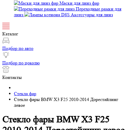
Маски для линз фар
Переходные рамки для
линз
Аксессуары для линз
Каталог
Подбор по авто
Подбор по цоколю
Контакты
Стекла фар
Стекло фары BMW X3 F25 2010-2014 Дорестайлинг
левое
Стекло фары BMW X3 F25