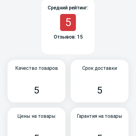
Средний рейтинг:
5
Отзывов: 15
Качество товаров
Срок доставки
5
5
Цены на товары
Гарантия на товары