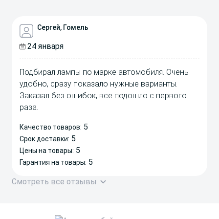
Сергей, Гомель
24 января
Подбирал лампы по марке автомобиля. Очень
удобно, сразу показало нужные варианты.
Заказал без ошибок, все подошло с первого
раза.
5
Качество товаров:
5
Срок доставки:
5
Цены на товары:
5
Гарантия на товары:
Смотреть все отзывы