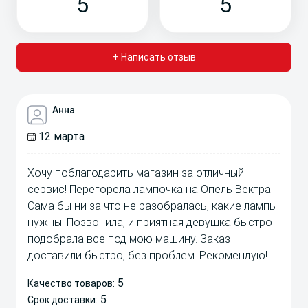
5
5
+ Написать отзыв
Анна
12 марта
Хочу поблагодарить магазин за отличный
сервис! Перегорела лампочка на Опель Вектра.
Сама бы ни за что не разобралась, какие лампы
нужны. Позвонила, и приятная девушка быстро
подобрала все под мою машину. Заказ
доставили быстро, без проблем. Рекомендую!
5
Качество товаров:
5
Срок доставки: