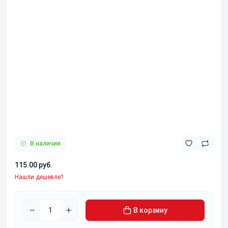
В наличии
115.00 руб.
Нашли дешевле?
В корзину