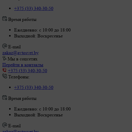
+375 (33) 340-30-50
Время работы
Ежедневно: с 10:00 до 18:00
Выходной: Воскресенье
E-mail
zakaz@avtosvet.by
Мы в соцсетях
Перейти в контакты
+375 (33) 340-30-50
Телефоны:
+375 (33) 340-30-50
Время работы
Ежедневно: с 10:00 до 18:00
Выходной: Воскресенье
E-mail
zakaz@avtosvet.by