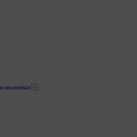
ке автомобиля