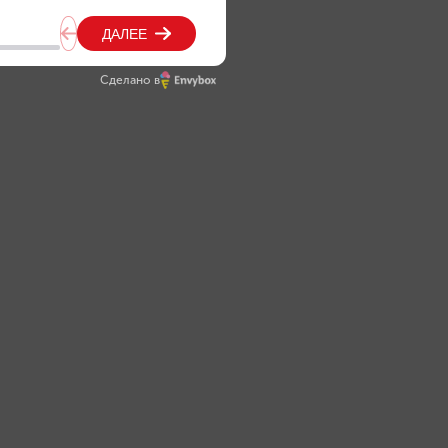
Сделано в