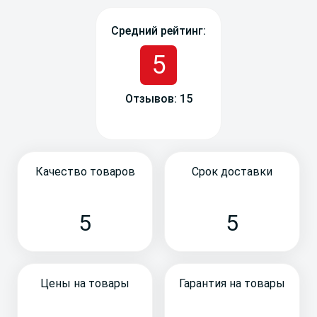
Средний рейтинг:
5
Отзывов: 15
Качество товаров
Срок доставки
5
5
Цены на товары
Гарантия на товары