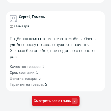
Сергей, Гомель
24 января
Подбирал лампы по марке автомобиля. Очень
удобно, сразу показало нужные варианты.
Заказал без ошибок, все подошло с первого
раза.
5
Качество товаров:
5
Срок доставки:
5
Цены на товары:
5
Гарантия на товары:
Смотреть все отзывы