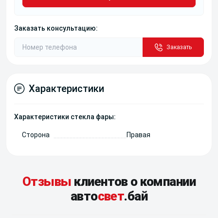
Заказать консультацию:
Заказать
Характеристики
Характеристики стекла фары:
Сторона
Правая
Отзывы
клиентов о компании
авто
свет
.бай