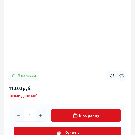
В наличии
110.00 руб.
Нашли дешевле?
В корзину
Купить