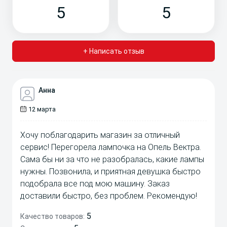
5
5
+ Написать отзыв
Анна
12 марта
Хочу поблагодарить магазин за отличный
сервис! Перегорела лампочка на Опель Вектра.
Сама бы ни за что не разобралась, какие лампы
нужны. Позвонила, и приятная девушка быстро
подобрала все под мою машину. Заказ
доставили быстро, без проблем. Рекомендую!
5
Качество товаров: