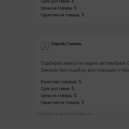
5
Срок доставки:
5
Цены на товары:
5
Гарантия на товары:
Сергей, Гомель
Подбирал лампы по марке автомобиля. 
Заказал без ошибок, все подошло с пер
5
Качество товаров:
5
Срок доставки:
5
Цены на товары:
5
Гарантия на товары:
Смотреть все отзывы