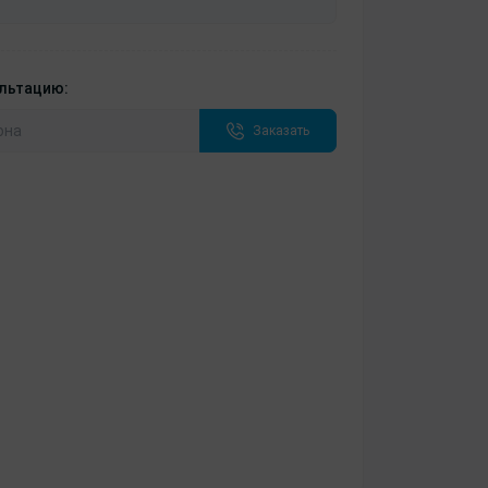
ультацию:
Заказать