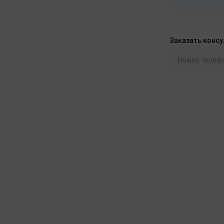
Заказать конс