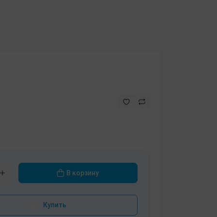
В корзину
Купить