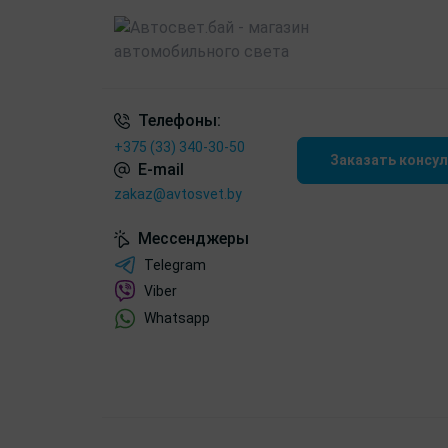
Телефоны:
+375 (33) 340-30-50
Заказать консу
E-mail
zakaz@avtosvet.by
Мессенджеры
Telegram
Viber
Whatsapp