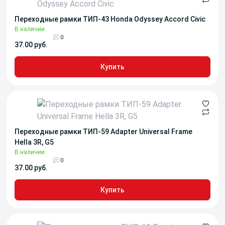
Переходные рамки ТИП-43 Honda Odyssey Accord Civic
В наличии
0
37.00 руб.
Купить
Переходные рамки ТИП-59 Adapter Universal Frame
Hella 3R, G5
В наличии
0
37.00 руб.
Купить