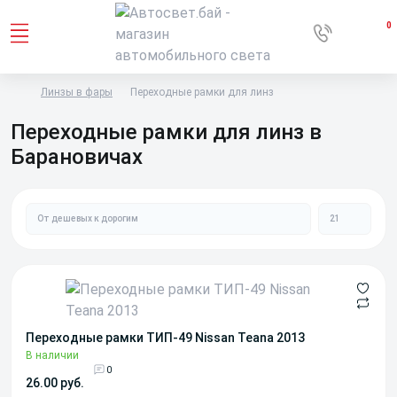
0
Линзы в фары
Переходные рамки для линз
Переходные рамки для линз в
Барановичах
Переходные рамки ТИП-49 Nissan Teana 2013
В наличии
0
26.00 руб.