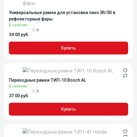
Универсальные рамки для установки линз 3R/5R в
рефлекторные фары
В наличии
0
34.00 руб.
Купить
Переходные рамки ТИП-10 Bosch AL
В наличии
0
37.00 руб.
Купить