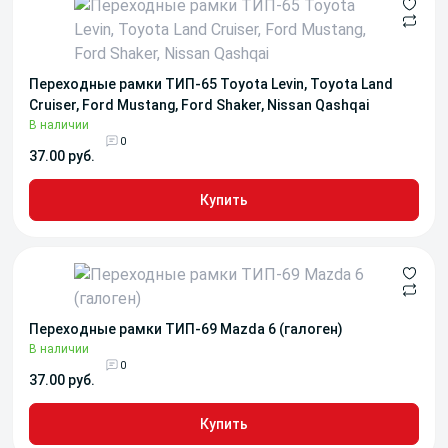
Переходные рамки ТИП-65 Toyota Levin, Toyota Land
Cruiser, Ford Mustang, Ford Shaker, Nissan Qashqai
В наличии
0
37.00 руб.
Купить
Переходные рамки ТИП-69 Mazda 6 (галоген)
В наличии
0
37.00 руб.
Купить