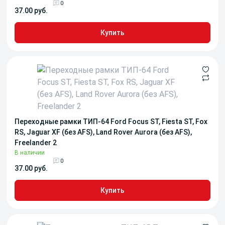
0
37.00 руб.
Купить
Переходные рамки ТИП-64 Ford Focus ST, Fiesta ST, Fox
RS, Jaguar XF (без AFS), Land Rover Aurora (без AFS),
Freelander 2
В наличии
0
37.00 руб.
Купить