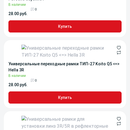
В наличии
0
28.00 руб.
Купить
Универсальные переходные рамки ТИП-27 Koito Q5 <=>
Hella 3R
В наличии
0
28.00 руб.
Купить