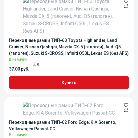
Переходные рамки ТИП-60 Toyota Highlander, Land
Cruiser, Nissan Qashqai, Mazda CX-5 (галоген), Audi Q5
(галоген), Suzuki S-CROSS, Infiniti Q50L, Lexus ES (без AFS)
В наличии
0
37.00 руб.
Купить
Переходные рамки ТИП-62 Ford Edge, KIA Sorento,
Volkswagen Passat CC
В наличии