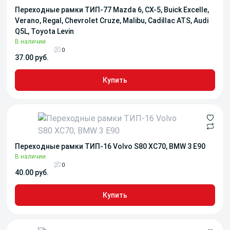
Переходные рамки ТИП-77 Mazda 6, CX-5, Buick Excelle,
Verano, Regal, Chevrolet Cruze, Malibu, Cadillac ATS, Audi
Q5L, Toyota Levin
В наличии
0
37.00 руб.
Купить
Переходные рамки ТИП-16 Volvo S80 XC70, BMW 3 E90
В наличии
0
40.00 руб.
Купить