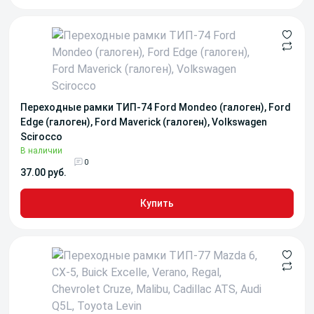
Переходные рамки ТИП-74 Ford Mondeo (галоген), Ford
Edge (галоген), Ford Maverick (галоген), Volkswagen
Scirocco
В наличии
0
37.00 руб.
Купить