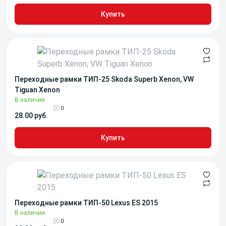
Купить
Переходные рамки ТИП-25 Skoda Superb Xenon, VW
Tiguan Xenon
В наличии
0
28.00 руб.
Купить
Переходные рамки ТИП-50 Lexus ES 2015
В наличии
0