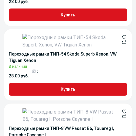
28.00 руб.
Купить
Переходные рамки ТИП-54 Skoda Superb Xenon, VW
Tiguan Xenon
В наличии
0
28.00 руб.
Купить
Переходные рамки ТИП-8 VW Passat B6, Touareg I,
Porsche Cayenne I