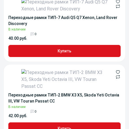
Переходные рамки ТИП-7 Audi Q5 Q7 Xenon, Land Rover
Discovery
В наличии
0
40.00 руб.
Купить
Переходные рамки ТИП-2 BMW X3 X5, Skoda Yeti Octavia
III, VW Touran Passat CC
В наличии
0
42.00 руб.
Купить