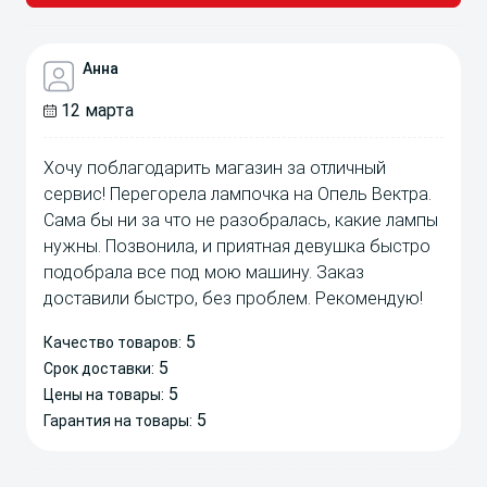
Анна
12 марта
Хочу поблагодарить магазин за отличный
сервис! Перегорела лампочка на Опель Вектра.
Сама бы ни за что не разобралась, какие лампы
нужны. Позвонила, и приятная девушка быстро
подобрала все под мою машину. Заказ
доставили быстро, без проблем. Рекомендую!
5
Качество товаров:
5
Срок доставки:
5
Цены на товары:
5
Гарантия на товары: