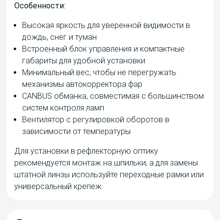
Особенности:
Высокая яркость для уверенной видимости в
дождь, снег и туман
Встроенный блок управления и компактные
габариты для удобной установки
Минимальный вес, чтобы не перегружать
механизмы автокорректора фар
CANBUS обманка, совместимая с большинством
систем контроля ламп
Вентилятор с регулировкой оборотов в
зависимости от температуры
Для установки в рефлекторную оптику
рекомендуется монтаж на шпильки, а для замены
штатной линзы используйте переходные рамки или
универсальный крепеж.