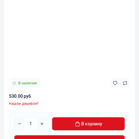
В наличии
530.00 руб.
Нашли дешевле?
В корзину