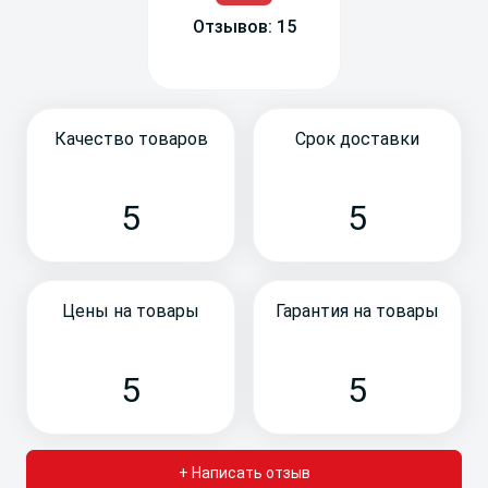
Отзывов: 15
Качество товаров
Срок доставки
5
5
Цены на товары
Гарантия на товары
5
5
+ Написать отзыв