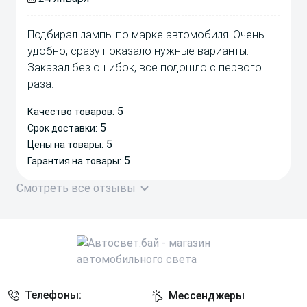
Подбирал лампы по марке автомобиля. Очень
удобно, сразу показало нужные варианты.
Заказал без ошибок, все подошло с первого
раза.
5
Качество товаров:
5
Срок доставки:
5
Цены на товары:
5
Гарантия на товары:
Смотреть все отзывы
Телефоны:
Мессенджеры