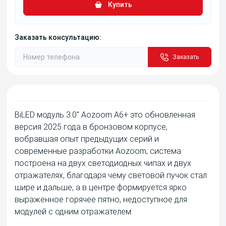
Купить
Заказать консультацию:
Заказать
BiLED модуль 3.0" Aozoom A6+ это обновленная
версия 2025 года в бронзовом корпусе,
вобравшая опыт предыдущих серий и
современные разработки Aozoom; система
построена на двух светодиодных чипах и двух
отражателях, благодаря чему световой пучок стал
шире и дальше, а в центре формируется ярко
выраженное горячее пятно, недоступное для
модулей с одним отражателем.