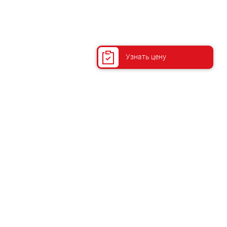
Узнать цену