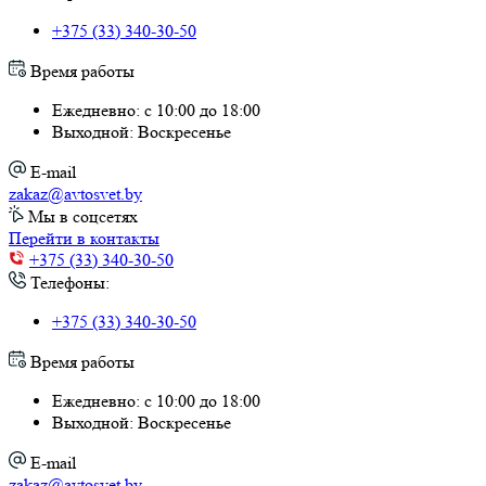
+375 (33) 340-30-50
Время работы
Ежедневно: с 10:00 до 18:00
Выходной: Воскресенье
E-mail
zakaz@avtosvet.by
Мы в соцсетях
Перейти в контакты
+375 (33) 340-30-50
Телефоны:
+375 (33) 340-30-50
Время работы
Ежедневно: с 10:00 до 18:00
Выходной: Воскресенье
E-mail
zakaz@avtosvet.by