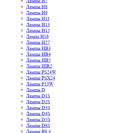
Лампы H7
Лампы H8
Лампы H9
Лампы H11
Лампы H13
Лампы H15
Лампа H16
Лампы H27
Лампы HB3
Лампы HB4
Лампы HB5
Лампы HIR2
Лампы PS24W
Лампы PSX24
Лампы P13W
Лампы D
Лампы D1S
Лампы D2S
Лампы D3S
Лампы D4S
Лампы D5S
Лампы D8S
Лампы B8.4