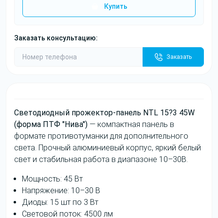
Купить
Заказать консультацию:
Заказать
Светодиодный прожектор-панель NTL 15?3 45W
(форма ПТФ "Нива")
— компактная панель в
формате противотуманки для дополнительного
света. Прочный алюминиевый корпус, яркий белый
свет и стабильная работа в диапазоне 10–30В.
Мощность: 45 Вт
Напряжение: 10–30 В
Диоды: 15 шт по 3 Вт
Световой поток: 4500 лм