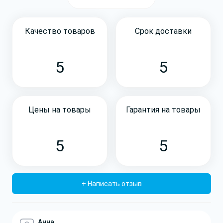
Качество товаров
Срок доставки
5
5
Цены на товары
Гарантия на товары
5
5
+ Написать отзыв
Анна