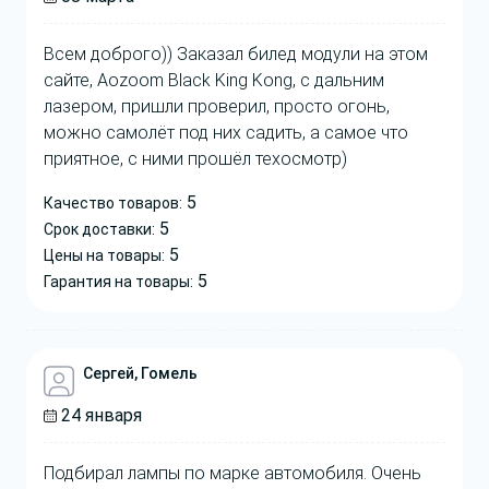
Всем доброго)) Заказал билед модули на этом
сайте, Aozoom Black King Kong, с дальним
лазером, пришли проверил, просто огонь,
можно самолёт под них садить, а самое что
приятное, с ними прошёл техосмотр)
5
Качество товаров:
5
Срок доставки:
5
Цены на товары:
5
Гарантия на товары:
Сергей, Гомель
24 января
Подбирал лампы по марке автомобиля. Очень