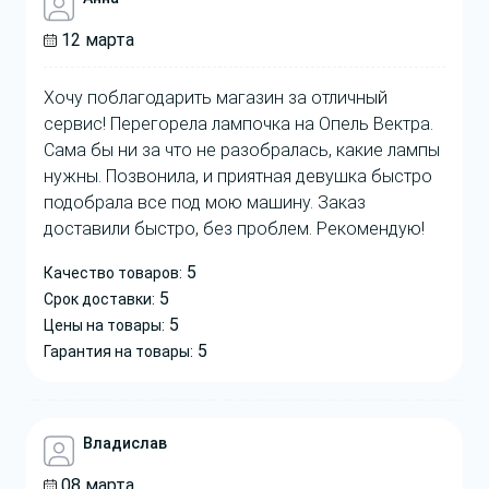
12 марта
Хочу поблагодарить магазин за отличный
сервис! Перегорела лампочка на Опель Вектра.
Сама бы ни за что не разобралась, какие лампы
нужны. Позвонила, и приятная девушка быстро
подобрала все под мою машину. Заказ
доставили быстро, без проблем. Рекомендую!
5
Качество товаров:
5
Срок доставки:
5
Цены на товары:
5
Гарантия на товары:
Владислав
08 марта