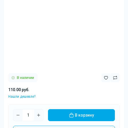
В наличии
110.00 руб.
Нашли дешевле?
В корзину