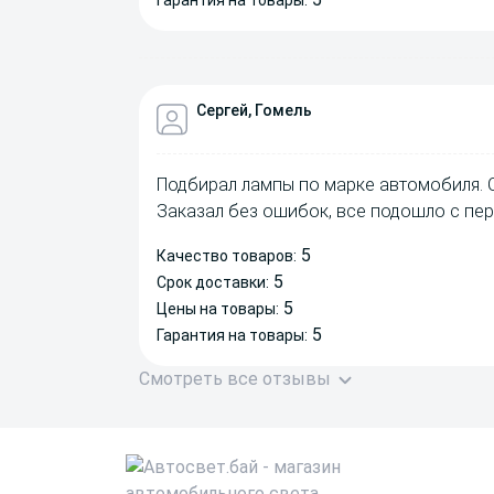
Гарантия на товары:
Сергей, Гомель
Подбирал лампы по марке автомобиля. 
Заказал без ошибок, все подошло с пер
5
Качество товаров:
5
Срок доставки:
5
Цены на товары:
5
Гарантия на товары:
Смотреть все отзывы