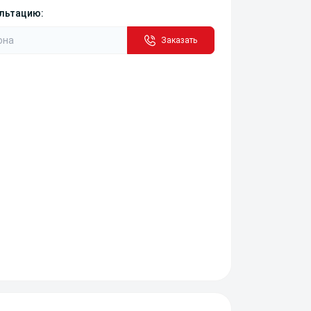
ультацию:
Заказать