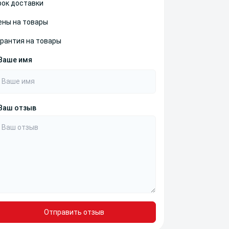
рок доставки
ены на товары
арантия на товары
Ваше имя
Ваш отзыв
Отправить отзыв