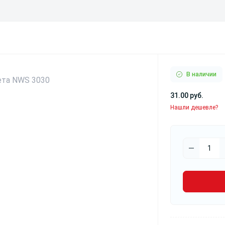
Светодиодные лампы
В наличии
31.00 руб.
Нашли дешевле?