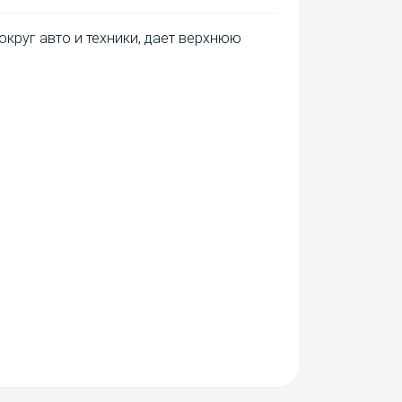
круг авто и техники, дает верхнюю