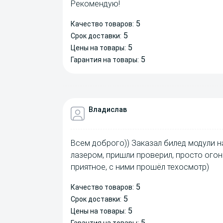
Рекомендую!
5
Качество товаров:
5
Срок доставки:
5
Цены на товары:
5
Гарантия на товары:
Владислав
Всем доброго)) Заказал билед модули на
лазером, пришли проверил, просто огон
приятное, с ними прошёл техосмотр)
5
Качество товаров:
5
Срок доставки:
5
Цены на товары:
5