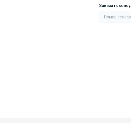
Заказать конс