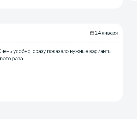
24 января
Очень удобно, сразу показало нужные варианты.
вого раза.