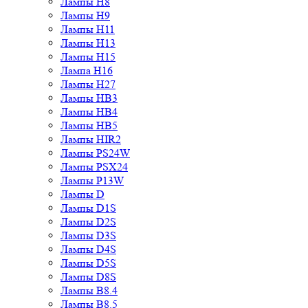
Лампы H8
Лампы H9
Лампы H11
Лампы H13
Лампы H15
Лампа H16
Лампы H27
Лампы HB3
Лампы HB4
Лампы HB5
Лампы HIR2
Лампы PS24W
Лампы PSX24
Лампы P13W
Лампы D
Лампы D1S
Лампы D2S
Лампы D3S
Лампы D4S
Лампы D5S
Лампы D8S
Лампы B8.4
Лампы B8.5