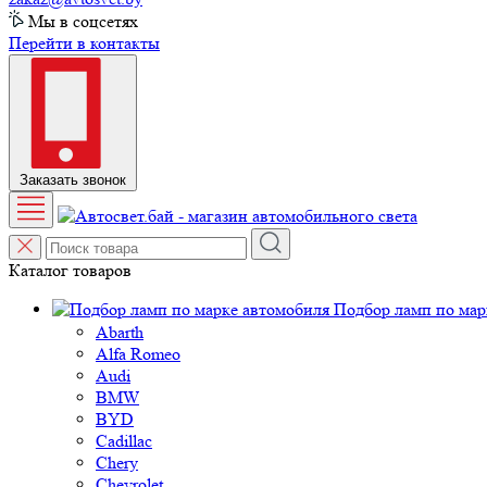
Мы в соцсетях
Перейти в контакты
Заказать звонок
Каталог товаров
Подбор ламп по мар
Abarth
Alfa Romeo
Audi
BMW
BYD
Cadillac
Chery
Chevrolet