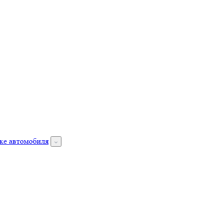
ке автомобиля