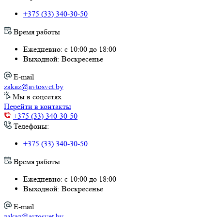
+375 (33) 340-30-50
Время работы
Ежедневно: с 10:00 до 18:00
Выходной: Воскресенье
E-mail
zakaz@avtosvet.by
Мы в соцсетях
Перейти в контакты
+375 (33) 340-30-50
Телефоны:
+375 (33) 340-30-50
Время работы
Ежедневно: с 10:00 до 18:00
Выходной: Воскресенье
E-mail
zakaz@avtosvet.by