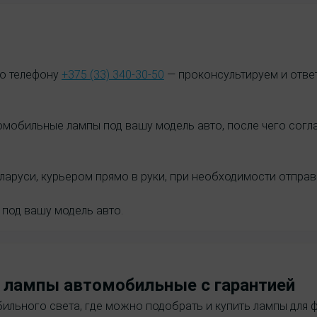
по телефону
+375 (33) 340-30-50
— проконсультируем и ответ
мобильные лампы под вашу модель авто, после чего соглас
ларуси, курьером прямо в руки, при необходимости отпра
под вашу модель авто.
 лампы автомобильные с гарантией
ильного света, где можно подобрать и купить лампы для 