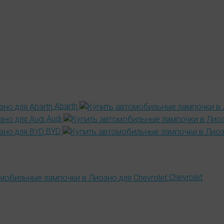
Abarth
Audi
BYD
Chevrolet