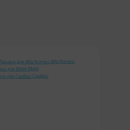
Alfa Romeo
BMW
Cadillac