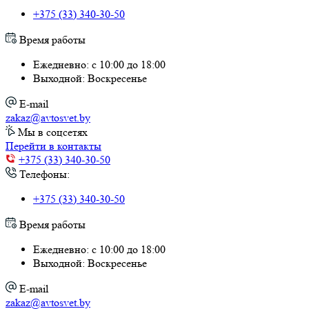
+375 (33) 340-30-50
Время работы
Ежедневно: с 10:00 до 18:00
Выходной: Воскресенье
E-mail
zakaz@avtosvet.by
Мы в соцсетях
Перейти в контакты
+375 (33) 340-30-50
Телефоны:
+375 (33) 340-30-50
Время работы
Ежедневно: с 10:00 до 18:00
Выходной: Воскресенье
E-mail
zakaz@avtosvet.by