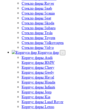
Стекло фары Rover
Стекло фары Saab
Стекло фары Scania
Стекло фары Seat
Стекло фары Skoda
Стекло фары Subaru
Стекло фары Tesla
Стекло фары Toyota
Стекло фары Volkswagen
Стекло фары Volvo
Корпуса фар
Корпус фары Audi
Корпус фары BMW
Корпус фары Chery
Корпус фары Geely
Корпус фары Haval
Корпус фары Honda
Корпус фары Infiniti
Корпус фары Jeep
Корпус фары Kia
Корпус фары Land Rover
Корпус фары Lexus