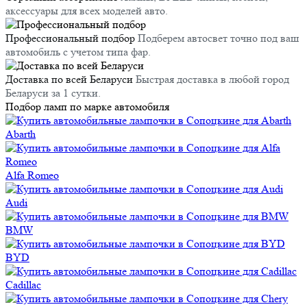
аксессуары для всех моделей авто.
Профессиональный подбор
Подберем автосвет точно под ваш
автомобиль с учетом типа фар.
Доставка по всей Беларуси
Быстрая доставка в любой город
Беларуси за 1 сутки.
Подбор
ламп
по марке
автомобиля
Abarth
Alfa Romeo
Audi
BMW
BYD
Cadillac