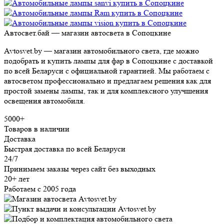
Авто
свет
.бай
— магазин автосвета в Сопоцкине
Avtosvet.by
— магазин автомобильного света, где можно
подобрать и купить лампы для фар в Сопоцкине с доставкой
по всей Беларуси с официальной гарантией. Мы работаем с
автосветом профессионально и предлагаем решения как для
простой замены лампы, так и для комплексного улучшения
освещения автомобиля.
5000+
Товаров в наличии
Доставка
Быстрая доставка по всей Беларуси
24/7
Принимаем заказы через сайт без выходных
20+ лет
Работаем с 2005 года