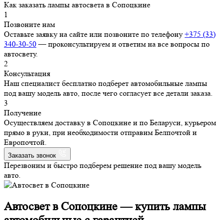
Как заказать
лампы автосвета в Сопоцкине
1
Позвоните нам
Оставьте заявку на сайте или позвоните по телефону
+375 (33)
340-30-50
— проконсультируем и ответим на все вопросы по
автосвету.
2
Консультация
Наш специалист бесплатно подберет автомобильные лампы
под вашу модель авто, после чего согласует все детали заказа.
3
Получение
Осуществляем доставку в Сопоцкине и по Беларуси, курьером
прямо в руки, при необходимости отправим Белпочтой и
Европочтой.
Заказать звонок
Перезвоним и быстро подберем решение под вашу модель
авто.
Автосвет в Сопоцкине
— купить лампы