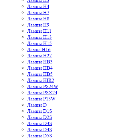
Лампы H3
Лампы H4
Лампы H7
Лампы H8
Лампы H9
Лампы H11
Лампы H13
Лампы H15
Лампа H16
Лампы H27
Лампы HB3
Лампы HB4
Лампы HB5
Лампы HIR2
Лампы PS24W
Лампы PSX24
Лампы P13W
Лампы D
Лампы D1S
Лампы D2S
Лампы D3S
Лампы D4S
Лампы D5S