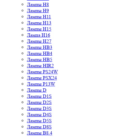
Лампы H8
Лампы H9
Лампы H11
Лампы H13
Лампы H15
Лампа H16
Лампы H27
Лампы HB3
Лампы HB4
Лампы HB5
Лампы HIR2
Лампы PS24W
Лампы PSX24
Лампы P13W
Лампы D
Лампы D1S
Лампы D2S
Лампы D3S
Лампы D4S
Лампы D5S
Лампы D8S
Лампы B8.4