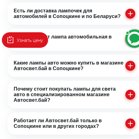
Есть ли доставка лампочек для
автомобилей в Сопоцкине и по Беларуси?
Сколько стоит лампа автомобильная в
Узнать цену
Сопоцкине?
Какие лампы авто можно купить в магазине
Автосвет.бай в Сопоцкине?
Почему стоит покупать лампы для света
авто в специализированном магазине
Автосвет.бай?
Работает ли Автосвет.бай только в
Сопоцкине или в других городах?