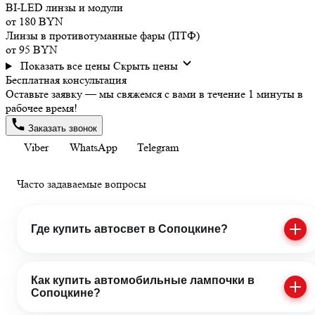
BI-LED линзы и модули
от 180 BYN
Линзы в противотуманные фары (ПТФ)
от 95 BYN
Показать все цены
Скрыть цены
Бесплатная консультация
Оставьте заявку — мы свяжемся с вами в течение 1 минуты в
рабочее время!
Заказать звонок
Viber
WhatsApp
Telegram
Часто задаваемые
вопросы
Где купить автосвет в Сопоцкине?
Как купить автомобильные лампочки в
Сопоцкине?