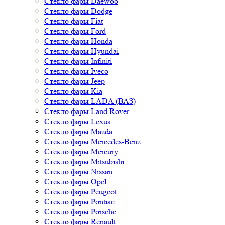
Стекло фары Daewoo
Стекло фары Dodge
Стекло фары Fiat
Стекло фары Ford
Стекло фары Honda
Стекло фары Hyundai
Стекло фары Infiniti
Стекло фары Iveco
Стекло фары Jeep
Стекло фары Kia
Стекло фары LADA (ВАЗ)
Стекло фары Land Rover
Стекло фары Lexus
Стекло фары Mazda
Стекло фары Mercedes-Benz
Стекло фары Mercury
Стекло фары Mitsubishi
Стекло фары Nissan
Стекло фары Opel
Стекло фары Peugeot
Стекло фары Pontiac
Стекло фары Porsche
Стекло фары Renault