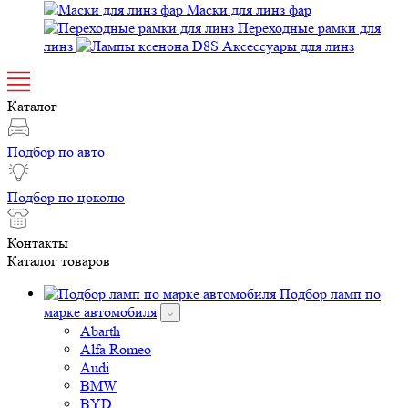
Маски для линз фар
Переходные рамки для
линз
Аксессуары для линз
Каталог
Подбор по авто
Подбор по цоколю
Контакты
Каталог товаров
Подбор ламп по
марке автомобиля
Abarth
Alfa Romeo
Audi
BMW
BYD