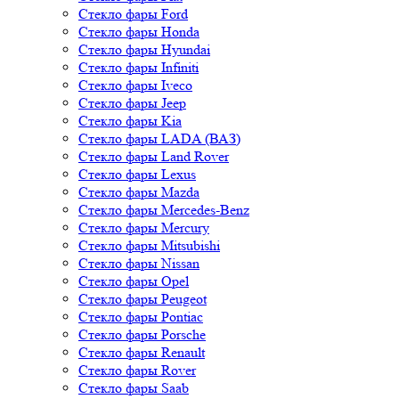
Стекло фары Ford
Стекло фары Honda
Стекло фары Hyundai
Стекло фары Infiniti
Стекло фары Iveco
Стекло фары Jeep
Стекло фары Kia
Стекло фары LADA (ВАЗ)
Стекло фары Land Rover
Стекло фары Lexus
Стекло фары Mazda
Стекло фары Mercedes-Benz
Стекло фары Mercury
Стекло фары Mitsubishi
Стекло фары Nissan
Стекло фары Opel
Стекло фары Peugeot
Стекло фары Pontiac
Стекло фары Porsche
Стекло фары Renault
Стекло фары Rover
Стекло фары Saab