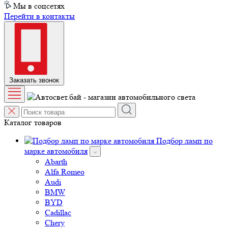
Мы в соцсетях
Перейти в контакты
Заказать звонок
Каталог товаров
Подбор ламп по
марке автомобиля
Abarth
Alfa Romeo
Audi
BMW
BYD
Cadillac
Chery