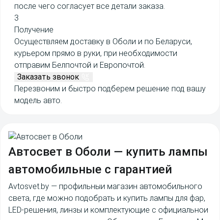
после чего согласует все детали заказа.
3
Получение
Осуществляем доставку в Оболи и по Беларуси,
курьером прямо в руки, при необходимости
отправим Белпочтой и Европочтой.
Заказать звонок
Перезвоним и быстро подберем решение под вашу
модель авто.
Автосвет в Оболи
— купить лампы
автомобильные с гарантией
Avtosvet.by — профильныи магазин автомобильного
света, где можно подобрать и купить лампы для фар,
LED-решения, линзы и комплектующие с официальнои