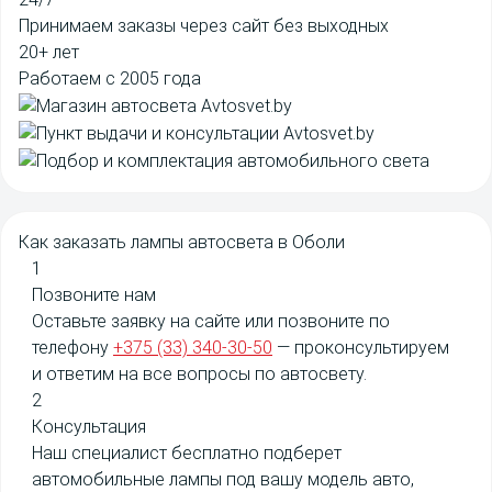
Принимаем заказы через сайт без выходных
20+ лет
Работаем с 2005 года
Как заказать
лампы автосвета в Оболи
1
Позвоните нам
Оставьте заявку на сайте или позвоните по
телефону
+375 (33) 340-30-50
— проконсультируем
и ответим на все вопросы по автосвету.
2
Консультация
Наш специалист бесплатно подберет
автомобильные лампы под вашу модель авто,