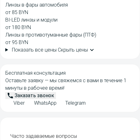
Линзы в фары автомобиля
от 85 BYN
BI-LED линзы и модули
от 180 BYN
Линзы в противотуманные фары (ПТФ)
от 95 BYN
Показать все цены
Скрыть цены
Бесплатная консультация
Оставьте заявку — мы свяжемся с вами в течение 1
минуты в рабочее время!
Заказать звонок
Viber
WhatsApp
Telegram
Часто задаваемые
вопросы