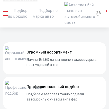
Подбор
Подбор по
0
по цоколю
марке авто
Огромный ассортимент
Лампы, Bi-LED линзы, ксенон, аксессуары для
всех моделей авто.
Профессиональный подбор
Подберем автосвет точно под ваш
автомобиль с учетом типа фар.