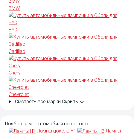
BMW
BYD
Cadillac
Chery
Chevrolet
Смотреть все марки
Скрыть
Подбор
ламп автомобиля
по цоколю
Лампы цоколь H1
Лампы