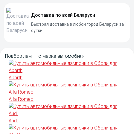
Доставка по всей Беларуси
Быстрая доставка в любой город Беларуси за 1
сутки.
Подбор
ламп
по марке
автомобиля
Abarth
Alfa Romeo
Audi