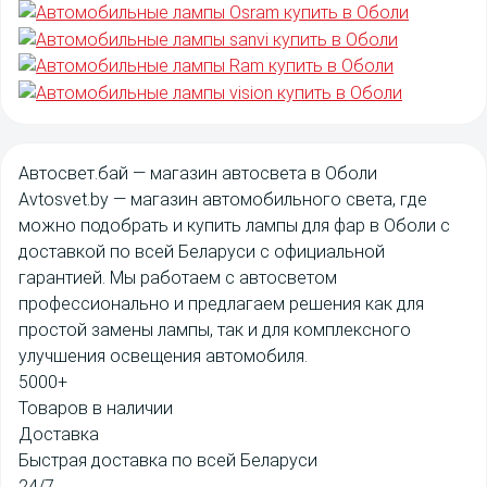
Авто
свет
.бай
— магазин автосвета в Оболи
Avtosvet.by
— магазин автомобильного света, где
можно подобрать и купить лампы для фар в Оболи с
доставкой по всей Беларуси с официальной
гарантией. Мы работаем с автосветом
профессионально и предлагаем решения как для
простой замены лампы, так и для комплексного
улучшения освещения автомобиля.
5000+
Товаров в наличии
Доставка
Быстрая доставка по всей Беларуси
24/7