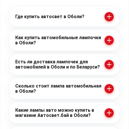
Где купить автосвет в Оболи?
Как купить автомобильные лампочки
в Оболи?
Есть ли доставка лампочек для
автомобилей в Оболи и по Беларуси?
Сколько стоит лампа автомобильная
в Оболи?
Какие лампы авто можно купить в
магазине Автосвет.бай в Оболи?