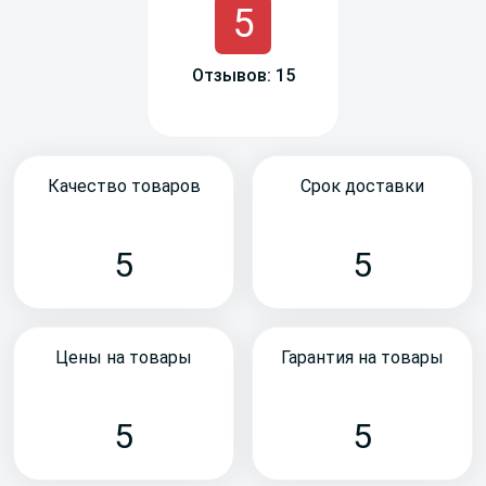
5
Отзывов: 15
Качество товаров
Срок доставки
5
5
Цены на товары
Гарантия на товары
5
5