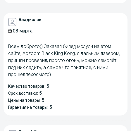
Владислав
08 марта
Всем доброго)) Заказал билед модули на этом
сайте, Aozoom Black King Kong, с дальним лазером,
пришли проверил, просто огонь, можно самолёт
под них садить, а самое что приятное, с ними
прошёл техосмотр)
5
Качество товаров:
5
Срок доставки:
5
Цены на товары:
5
Гарантия на товары: