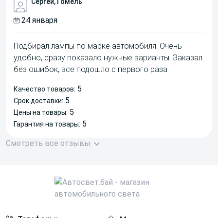
Сергей, Гомель
24 января
Подбирал лампы по марке автомобиля. Очень
удобно, сразу показало нужные варианты. Заказал
без ошибок, все подошло с первого раза.
5
Качество товаров:
5
Срок доставки:
5
Цены на товары:
5
Гарантия на товары:
Смотреть все отзывы