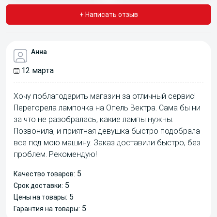
+ Написать отзыв
Анна
12 марта
Хочу поблагодарить магазин за отличный сервис!
Перегорела лампочка на Опель Вектра. Сама бы ни
за что не разобралась, какие лампы нужны.
Позвонила, и приятная девушка быстро подобрала
все под мою машину. Заказ доставили быстро, без
проблем. Рекомендую!
5
Качество товаров:
5
Срок доставки:
5
Цены на товары:
5
Гарантия на товары: