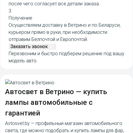
после чего согласует все детали заказа.
3
Получение
Осуществляем доставку в Ветрино и по Беларуси,
курьером прямо в руки, при необходимости
отправим Белпочтой и Европочтой.
Заказать звонок
Перезвоним и быстро подберем решение под вашу
модель авто.
Автосвет в Ветрино
— купить
лампы автомобильные с
гарантией
Avtosvet.by — профильныи магазин автомобильного
света, где можно подобрать и купить лампы для фар,