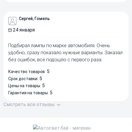
Сергей, Гомель
24 января
Подбирал лампы по марке автомобиля. Очень
удобно, сразу показало нужные варианты. Заказал
без ошибок, все подошло с первого раза.
5
Качество товаров:
5
Срок доставки:
5
Цены на товары:
5
Гарантия на товары:
Смотреть все отзывы