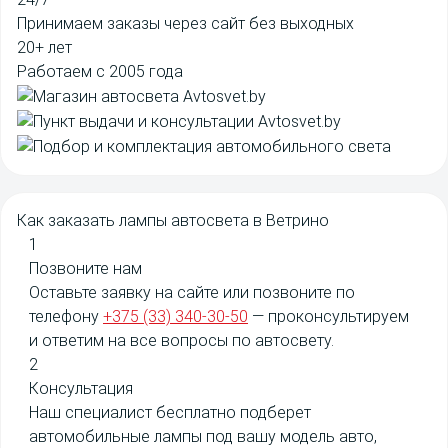
Принимаем заказы через сайт без выходных
20+ лет
Работаем с 2005 года
Как заказать
лампы автосвета в Ветрино
1
Позвоните нам
Оставьте заявку на сайте или позвоните по
телефону
+375 (33) 340-30-50
— проконсультируем
и ответим на все вопросы по автосвету.
2
Консультация
Наш специалист бесплатно подберет
автомобильные лампы под вашу модель авто,