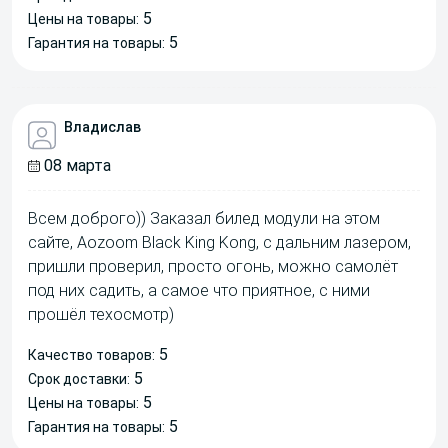
5
Цены на товары:
5
Гарантия на товары:
Владислав
08 марта
Всем доброго)) Заказал билед модули на этом
сайте, Aozoom Black King Kong, с дальним лазером,
пришли проверил, просто огонь, можно самолёт
под них садить, а самое что приятное, с ними
прошёл техосмотр)
5
Качество товаров:
5
Срок доставки:
5
Цены на товары:
5
Гарантия на товары: