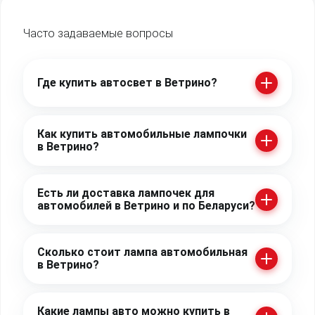
Часто задаваемые
вопросы
Где купить автосвет в Ветрино?
Как купить автомобильные лампочки
в Ветрино?
Есть ли доставка лампочек для
автомобилей в Ветрино и по Беларуси?
Сколько стоит лампа автомобильная
в Ветрино?
Какие лампы авто можно купить в