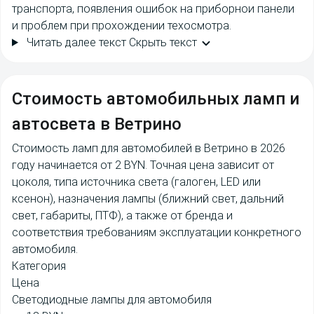
транспорта, появления ошибок на приборнои панели
и проблем при прохождении техосмотра.
Читать далее текст
Скрыть текст
Cтоимость
автомобильных ламп и
автосвета в Ветрино
Стоимость ламп для автомобилей в Ветрино в 2026
году начинается от 2 BYN. Точная цена зависит от
цоколя, типа источника света (галоген, LED или
ксенон), назначения лампы (ближний свет, дальний
свет, габариты, ПТФ), а также от бренда и
соответствия требованиям эксплуатации конкретного
автомобиля.
Категория
Цена
Светодиодные лампы для автомобиля