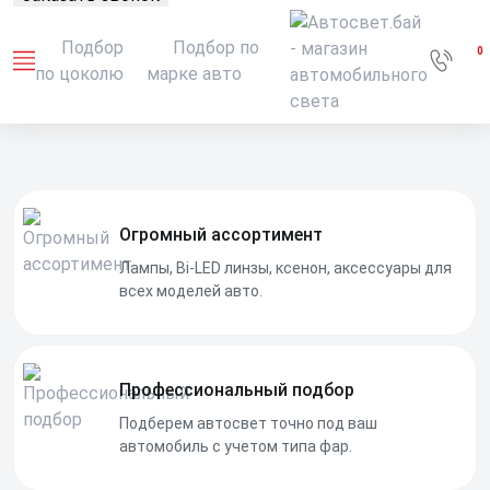
Подбор
Подбор по
0
по цоколю
марке авто
Огромный ассортимент
Лампы, Bi-LED линзы, ксенон, аксессуары для
всех моделей авто.
Профессиональный подбор
Подберем автосвет точно под ваш
автомобиль с учетом типа фар.