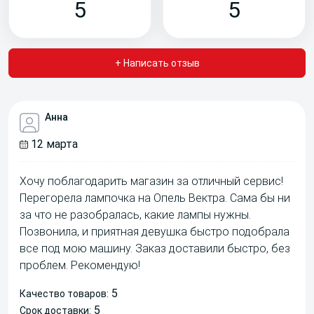
5
5
+ Написать отзыв
Анна
12 марта
Хочу поблагодарить магазин за отличный сервис!
Перегорела лампочка на Опель Вектра. Сама бы ни
за что не разобралась, какие лампы нужны.
Позвонила, и приятная девушка быстро подобрала
все под мою машину. Заказ доставили быстро, без
проблем. Рекомендую!
5
Качество товаров:
5
Срок доставки: