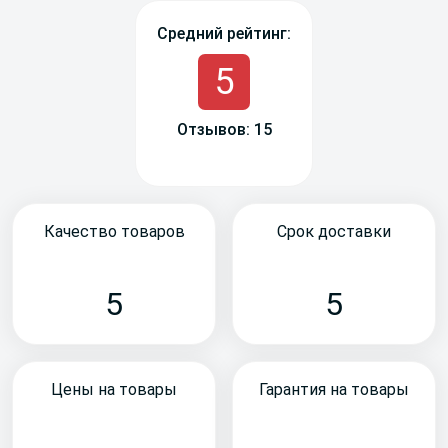
Средний рейтинг:
5
Отзывов: 15
Качество товаров
Срок доставки
5
5
Цены на товары
Гарантия на товары