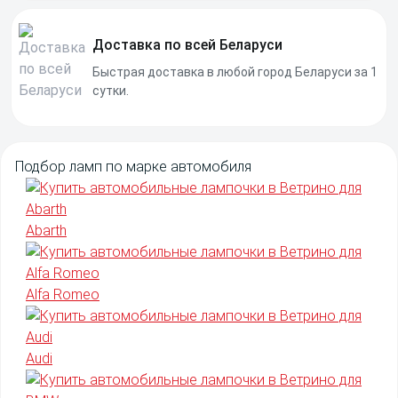
Доставка по всей Беларуси
Быстрая доставка в любой город Беларуси за 1
сутки.
Подбор
ламп
по марке
автомобиля
Abarth
Alfa Romeo
Audi