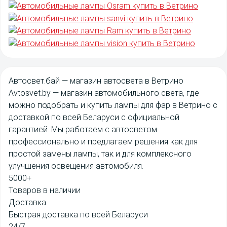
Авто
свет
.бай
— магазин автосвета в Ветрино
Avtosvet.by
— магазин автомобильного света, где
можно подобрать и купить лампы для фар в Ветрино с
доставкой по всей Беларуси с официальной
гарантией. Мы работаем с автосветом
профессионально и предлагаем решения как для
простой замены лампы, так и для комплексного
улучшения освещения автомобиля.
5000+
Товаров в наличии
Доставка
Быстрая доставка по всей Беларуси
24/7