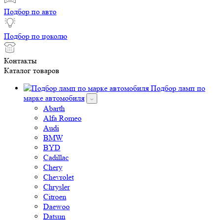
Подбор по авто
Подбор по цоколю
Контакты
Каталог товаров
Подбор ламп по
марке автомобиля
Abarth
Alfa Romeo
Audi
BMW
BYD
Cadillac
Chery
Chevrolet
Chrysler
Citroen
Daewoo
Datsun