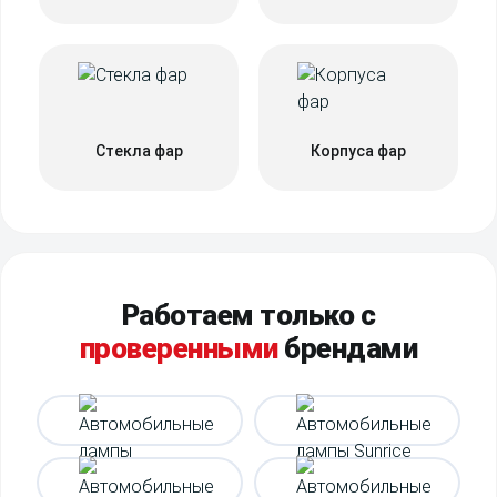
Стекла фар
Корпуса фар
Работаем только с
проверенными
брендами