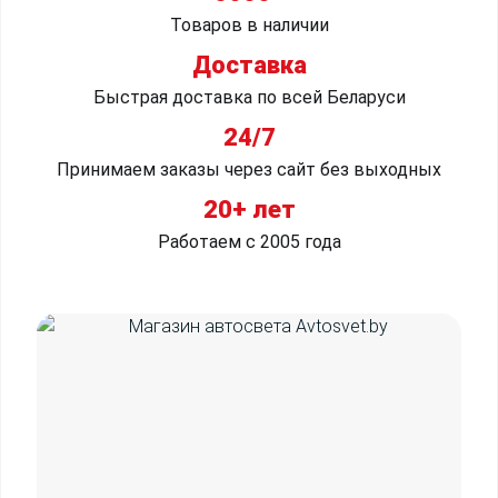
Товаров в наличии
Доставка
Быстрая доставка по всей Беларуси
24/7
Принимаем заказы через сайт без выходных
20+ лет
Работаем с 2005 года