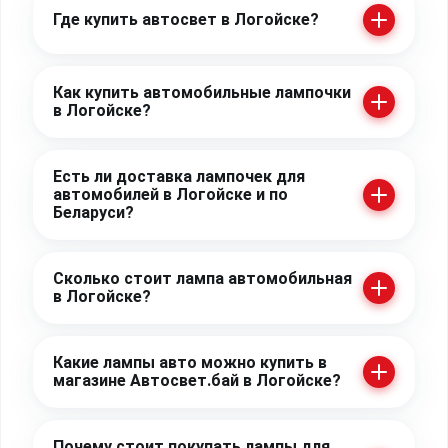
Где купить автосвет в Логойске?
Как купить автомобильные лампочки
в Логойске?
Есть ли доставка лампочек для
автомобилей в Логойске и по
Беларуси?
Сколько стоит лампа автомобильная
в Логойске?
Какие лампы авто можно купить в
магазине Автосвет.бай в Логойске?
Почему стоит покупать лампы для