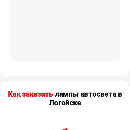
Как заказать
лампы автосвета в
Логойске