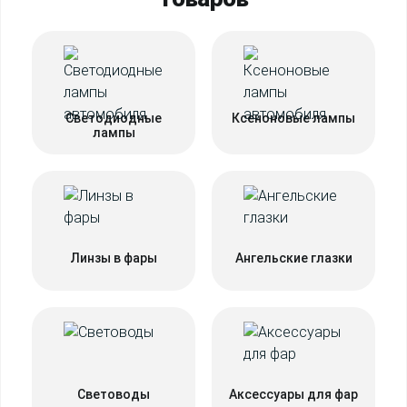
Светодиодные
Ксеноновые лампы
лампы
Линзы в фары
Ангельские глазки
Световоды
Аксессуары для фар