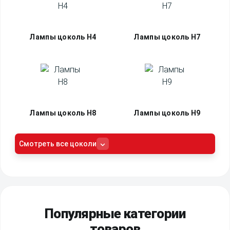
Лампы цоколь H4
Лампы цоколь H7
Лампы цоколь H8
Лампы цоколь H9
Смотреть все цоколи
Популярные категории
товаров