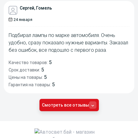
Сергей, Гомель
24 января
Подбирал лампы по марке автомобиля. Очень
удобно, сразу показало нужные варианты. Заказал
без ошибок, все подошло с первого раза.
5
Качество товаров:
5
Срок доставки:
5
Цены на товары:
5
Гарантия на товары:
Смотреть все отзывы