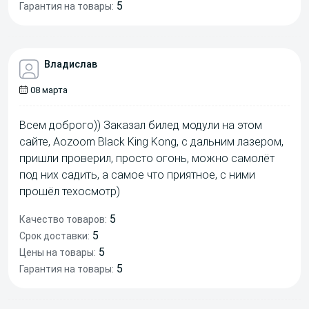
5
Гарантия на товары:
Владислав
08 марта
Всем доброго)) Заказал билед модули на этом
сайте, Aozoom Black King Kong, с дальним лазером,
пришли проверил, просто огонь, можно самолёт
под них садить, а самое что приятное, с ними
прошёл техосмотр)
5
Качество товаров:
5
Срок доставки:
5
Цены на товары:
5
Гарантия на товары: