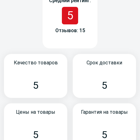
Средний рейтинг:
5
Отзывов: 15
Качество товаров
Срок доставки
5
5
Цены на товары
Гарантия на товары
5
5