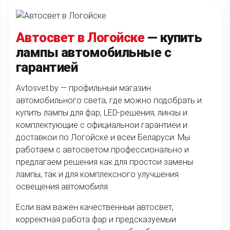
Автосвет в Логойске
— купить
лампы автомобильные с
гарантией
Avtosvet.by — профильныи магазин
автомобильного света, где можно подобрать и
купить лампы для фар, LED-решения, линзы и
комплектующие с официальнои гарантиеи и
доставкои по Логойске и всеи Беларуси. Мы
работаем с автосветом профессионально и
предлагаем решения как для простои замены
лампы, так и для комплексного улучшения
освещения автомобиля.
Если вам важен качественныи автосвет,
корректная работа фар и предсказуемыи