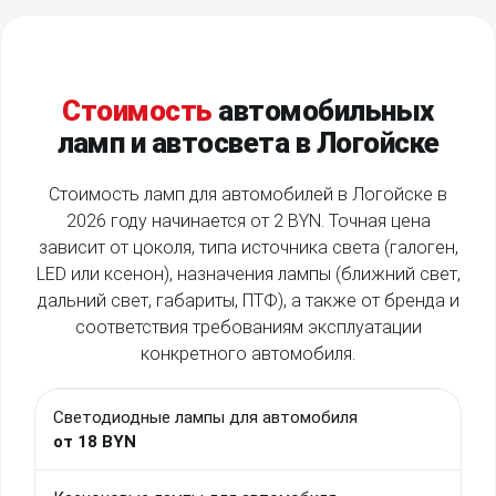
Cтоимость
автомобильных
ламп и автосвета в Логойске
Стоимость ламп для автомобилей в Логойске в
2026 году начинается от 2 BYN. Точная цена
зависит от цоколя, типа источника света (галоген,
LED или ксенон), назначения лампы (ближний свет,
дальний свет, габариты, ПТФ), а также от бренда и
соответствия требованиям эксплуатации
конкретного автомобиля.
Светодиодные лампы для автомобиля
от 18 BYN