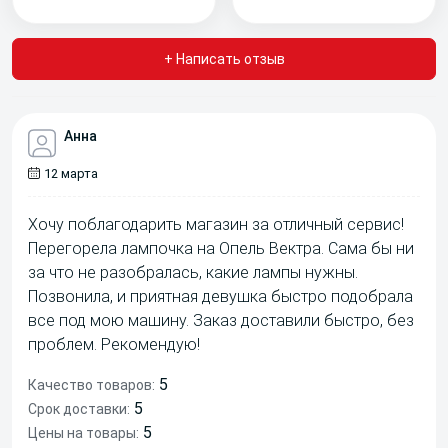
+ Написать отзыв
Анна
12 марта
Хочу поблагодарить магазин за отличный сервис!
Перегорела лампочка на Опель Вектра. Сама бы ни
за что не разобралась, какие лампы нужны.
Позвонила, и приятная девушка быстро подобрала
все под мою машину. Заказ доставили быстро, без
проблем. Рекомендую!
5
Качество товаров:
5
Срок доставки:
5
Цены на товары: