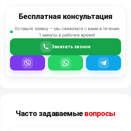
Бесплатная консультация
Оставьте заявку — мы свяжемся с вами в течение
1 минуты в рабочее время!
Заказать звонок
Часто задаваемые
вопросы