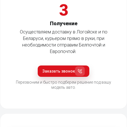
3
Получение
Осуществляем доставку в Логойске и по
Беларуси, курьером прямо в руки, при
необходимости отправим Белпочтой и
Европочтой.
Заказать звонок
Перезвоним и быстро подберем решение под вашу
модель авто.