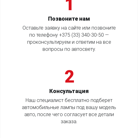
1
Позвоните нам
Оставьте заявку на сайте или позвоните
по телефону
+375 (33) 340-30-50
—
проконсультируем и ответим на все
вопросы по автосвету.
2
Консультация
Наш специалист бесплатно подберет
автомобильные лампы под вашу модель
авто, после чего согласует все детали
заказа.