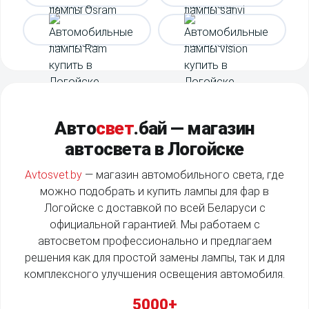
Авто
свет
.бай
— магазин
автосвета в Логойске
Avtosvet.by
— магазин автомобильного света, где
можно подобрать и купить лампы для фар в
Логойске с доставкой по всей Беларуси с
официальной гарантией. Мы работаем с
автосветом профессионально и предлагаем
решения как для простой замены лампы, так и для
комплексного улучшения освещения автомобиля.
5000+