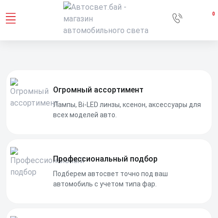
0
Огромный ассортимент
Лампы, Bi-LED линзы, ксенон, аксессуары для
всех моделей авто.
Профессиональный подбор
Подберем автосвет точно под ваш
автомобиль с учетом типа фар.