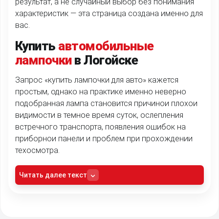
результат, а не случайныи выбор без понимания
характеристик — эта страница создана именно для
вас.
Купить
автомобильные
лампочки
в Логойске
Запрос «купить лампочки для авто» кажется
простым, однако на практике именно неверно
подобранная лампа становится причинои плохои
видимости в темное время суток, ослепления
встречного транспорта, появления ошибок на
приборнои панели и проблем при прохождении
техосмотра.
Читать далее текст