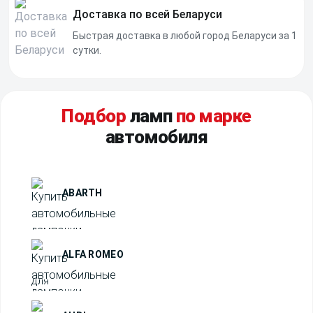
Доставка по всей Беларуси
Быстрая доставка в любой город Беларуси за 1
сутки.
Подбор
ламп
по марке
автомобиля
ABARTH
ALFA ROMEO