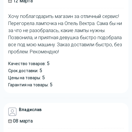
12 марта
Хочу поблагодарить магазин за отличный сервис!
Перегорела лампочка на Опель Вектра. Сама бы ни
за что не разобралась, какие лампы нужны.
Позвонила, и приятная девушка быстро подобрала
все под мою машину. Заказ доставили быстро, без
проблем. Рекомендую!
5
Качество товаров:
5
Срок доставки:
5
Цены на товары:
5
Гарантия на товары:
Владислав
08 марта