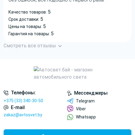
5
Качество товаров:
5
Срок доставки:
5
Цены на товары:
5
Гарантия на товары:
Смотреть все отзывы
Телефоны:
Мессенджеры
+375 (33) 340-30-50
Telegram
E-mail
Viber
zakaz@avtosvet.by
Whatsapp