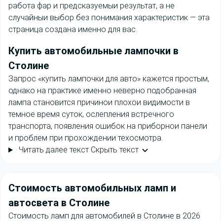
работа фар и предсказуемыи результат, а не
случайныи выбор без понимания характеристик — эта
страница создана именно для вас.
Купить
автомобильные лампочки
в
Столине
Запрос «купить лампочки для авто» кажется простым,
однако на практике именно неверно подобранная
лампа становится причинои плохои видимости в
темное время суток, ослепления встречного
транспорта, появления ошибок на приборнои панели
и проблем при прохождении техосмотра.
Читать далее текст
Скрыть текст
Cтоимость
автомобильных ламп и
автосвета в Столине
Стоимость ламп для автомобилей в Столине в 2026