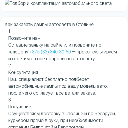
Как заказать
лампы автосвета в Столине
1
Позвоните нам
Оставьте заявку на сайте или позвоните по
телефону
+375 (33) 340-30-50
— проконсультируем
и ответим на все вопросы по автосвету.
2
Консультация
Наш специалист бесплатно подберет
автомобильные лампы под вашу модель авто,
после чего согласует все детали заказа.
3
Получение
Осуществляем доставку в Столине и по Беларуси,
курьером прямо в руки, при необходимости
отправим Белпочтой и Европочтой.