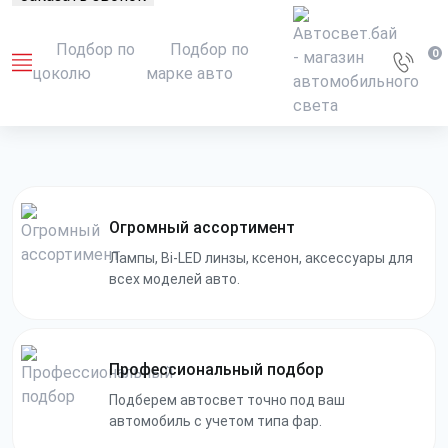
Подбор по
Подбор по
0
цоколю
марке авто
Огромный ассортимент
Лампы, Bi-LED линзы, ксенон, аксессуары для
всех моделей авто.
Профессиональный подбор
Подберем автосвет точно под ваш
автомобиль с учетом типа фар.