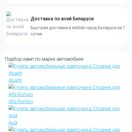
Доставка по всей Беларуси
Быстрая доставка в любой город Беларуси за 1
сутки.
Подбор
ламп
по марке
автомобиля
Abarth
Alfa Romeo
Audi