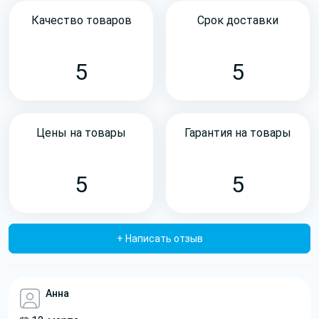
Качество товаров
Срок доставки
5
5
Цены на товары
Гарантия на товары
5
5
+ Написать отзыв
Анна