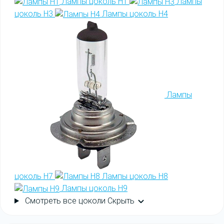
Лампы цоколь H1
Лампы
цоколь H3
Лампы цоколь H4
Лампы
цоколь H7
Лампы цоколь H8
Лампы цоколь H9
Смотреть все цоколи
Скрыть