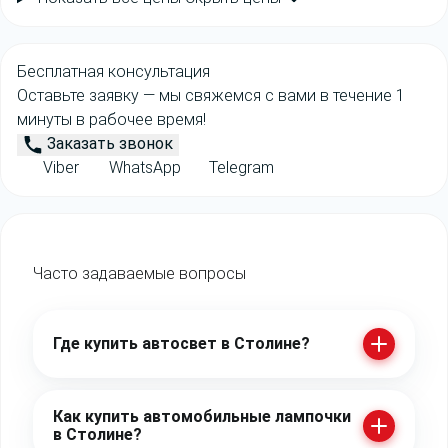
Бесплатная консультация
Оставьте заявку — мы свяжемся с вами в течение 1
минуты в рабочее время!
Заказать звонок
Viber
WhatsApp
Telegram
Часто задаваемые
вопросы
Где купить автосвет в Столине?
Как купить автомобильные лампочки
в Столине?