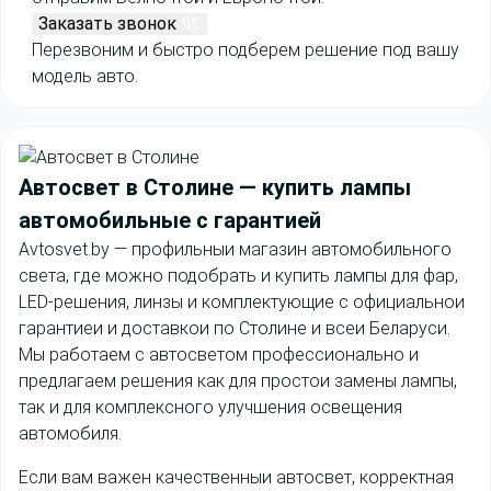
Заказать звонок
Перезвоним и быстро подберем решение под вашу
модель авто.
Автосвет в Столине
— купить лампы
автомобильные с гарантией
Avtosvet.by — профильныи магазин автомобильного
света, где можно подобрать и купить лампы для фар,
LED-решения, линзы и комплектующие с официальнои
гарантиеи и доставкои по Столине и всеи Беларуси.
Мы работаем с автосветом профессионально и
предлагаем решения как для простои замены лампы,
так и для комплексного улучшения освещения
автомобиля.
Если вам важен качественныи автосвет, корректная