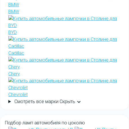
BMW
BYD
Cadillac
Chery
Chevrolet
Смотреть все марки
Скрыть
Подбор
ламп автомобиля
по цоколю