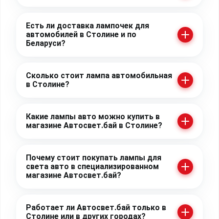
Есть ли доставка лампочек для
автомобилей в Столине и по
Беларуси?
Сколько стоит лампа автомобильная
в Столине?
Какие лампы авто можно купить в
магазине Автосвет.бай в Столине?
Почему стоит покупать лампы для
света авто в специализированном
магазине Автосвет.бай?
Работает ли Автосвет.бай только в
Столине или в других городах?