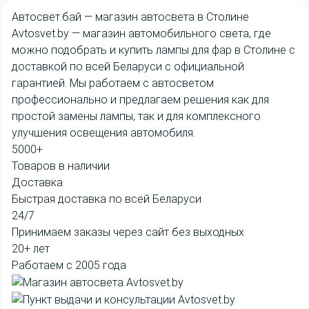
Авто
свет
.бай
— магазин автосвета в Столине
Avtosvet.by
— магазин автомобильного света, где
можно подобрать и купить лампы для фар в Столине с
доставкой по всей Беларуси с официальной
гарантией. Мы работаем с автосветом
профессионально и предлагаем решения как для
простой замены лампы, так и для комплексного
улучшения освещения автомобиля.
5000+
Товаров в наличии
Доставка
Быстрая доставка по всей Беларуси
24/7
Принимаем заказы через сайт без выходных
20+ лет
Работаем с 2005 года