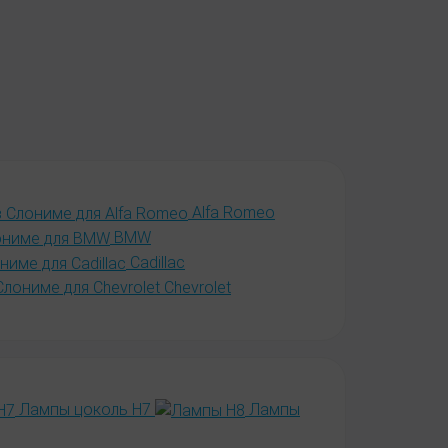
Alfa Romeo
BMW
Cadillac
Chevrolet
Лампы цоколь H7
Лампы