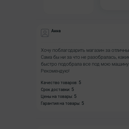
Анна
Хочу поблагодарить магазин за отличны
Сама бы ни за что не разобралась, как
быстро подобрала все под мою машину.
Рекомендую!
5
Качество товаров:
5
Срок доставки:
5
Цены на товары:
5
Гарантия на товары: