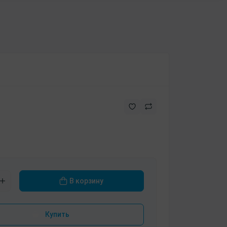
В корзину
Купить