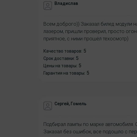
Владислав
Всем доброго)) Заказал билед модули на
лазером, пришли проверил, просто огон
приятное, с ними прошёл техосмотр)
5
Качество товаров:
5
Срок доставки:
5
Цены на товары:
5
Гарантия на товары:
Сергей, Гомель
Подбирал лампы по марке автомобиля. 
Заказал без ошибок, все подошло с пер