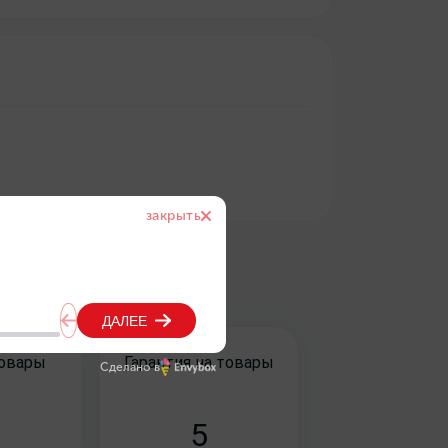
товары
Гарантия на товары
Сделано в
5