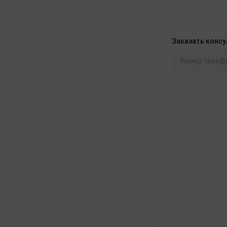
Заказать конс