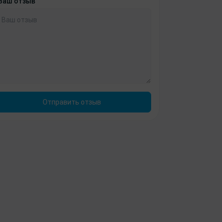
Ваш отзыв
Отправить отзыв