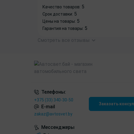
5
Качество товаров:
5
Срок доставки:
5
Цены на товары:
5
Гарантия на товары:
Смотреть все отзывы
Телефоны:
+375 (33) 340-30-50
Заказать консу
E-mail
zakaz@avtosvet.by
Мессенджеры