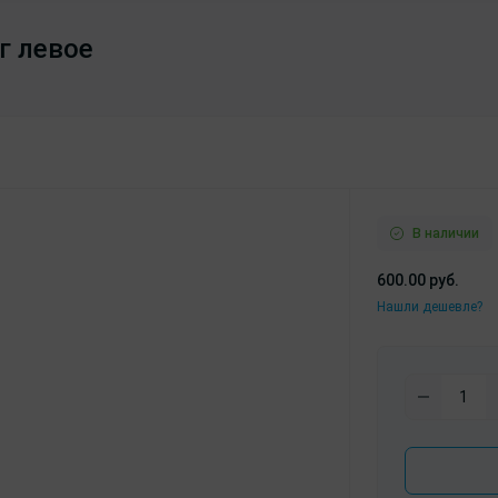
г левое
В наличии
600.00 руб.
Нашли дешевле?