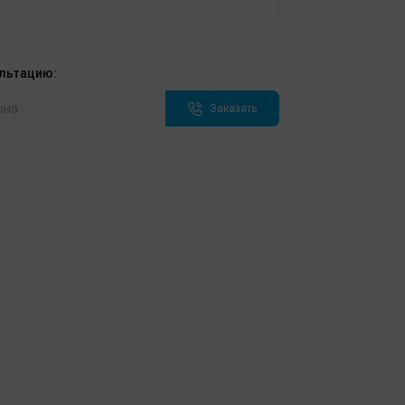
ультацию:
Заказать