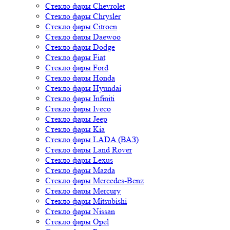
Стекло фары Chevrolet
Стекло фары Chrysler
Стекло фары Citroen
Стекло фары Daewoo
Стекло фары Dodge
Стекло фары Fiat
Стекло фары Ford
Стекло фары Honda
Стекло фары Hyundai
Стекло фары Infiniti
Стекло фары Iveco
Стекло фары Jeep
Стекло фары Kia
Стекло фары LADA (ВАЗ)
Стекло фары Land Rover
Стекло фары Lexus
Стекло фары Mazda
Стекло фары Mercedes-Benz
Стекло фары Mercury
Стекло фары Mitsubishi
Стекло фары Nissan
Стекло фары Opel