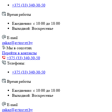
+375 (33) 340-30-50
Время работы
Ежедневно: с 10:00 до 18:00
Выходной: Воскресенье
E-mail
zakaz@avtosvet.by
Мы в соцсетях
Перейти в контакты
+375 (33) 340-30-50
Телефоны:
+375 (33) 340-30-50
Время работы
Ежедневно: с 10:00 до 18:00
Выходной: Воскресенье
E-mail
zakaz@avtosvet.by