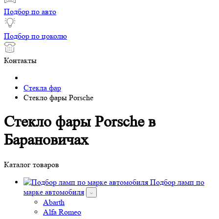
Подбор по авто
Подбор по цоколю
Контакты
Стекла фар
Стекло фары Porsche
Стекло фары Porsche в
Барановичах
Каталог товаров
Подбор ламп по
марке автомобиля
Abarth
Alfa Romeo