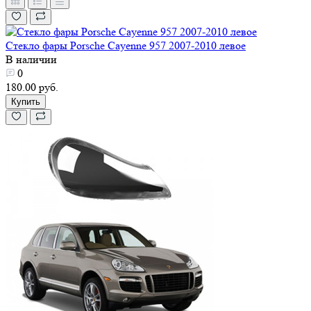
Стекло фары Porsche Cayenne 957 2007-2010 левое
В наличии
0
180.00 руб.
Купить