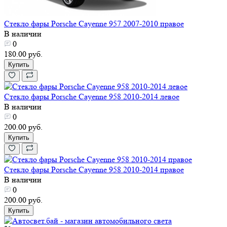
Стекло фары Porsche Cayenne 957 2007-2010 правое
В наличии
0
180.00 руб.
Купить
Стекло фары Porsche Cayenne 958 2010-2014 левое
В наличии
0
200.00 руб.
Купить
Стекло фары Porsche Cayenne 958 2010-2014 правое
В наличии
0
200.00 руб.
Купить