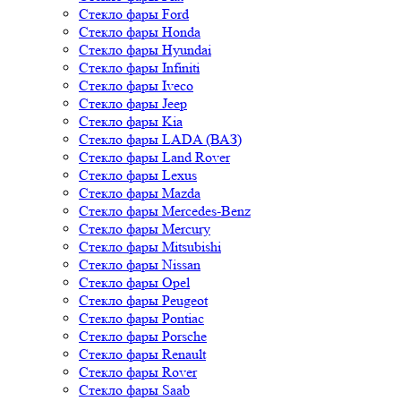
Стекло фары Ford
Стекло фары Honda
Стекло фары Hyundai
Стекло фары Infiniti
Стекло фары Iveco
Стекло фары Jeep
Стекло фары Kia
Стекло фары LADA (ВАЗ)
Стекло фары Land Rover
Стекло фары Lexus
Стекло фары Mazda
Стекло фары Mercedes-Benz
Стекло фары Mercury
Стекло фары Mitsubishi
Стекло фары Nissan
Стекло фары Opel
Стекло фары Peugeot
Стекло фары Pontiac
Стекло фары Porsche
Стекло фары Renault
Стекло фары Rover
Стекло фары Saab