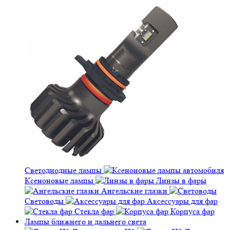
Светодиодные лампы
Ксеноновые лампы
Линзы в фары
Ангельские глазки
Световоды
Аксессуары для фар
Стекла фар
Корпуса фар
Лампы ближнего и дальнего света