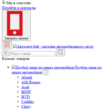
Мы в соцсетях
Перейти в контакты
Заказать звонок
Каталог товаров
Подбор ламп по
марке автомобиля
Abarth
Alfa Romeo
Audi
BMW
BYD
Cadillac
Chery