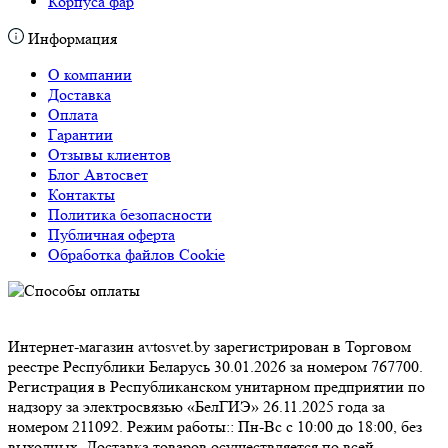
Корпуса фар
Информация
О компании
Доставка
Оплата
Гарантии
Отзывы клиентов
Блог Автосвет
Контакты
Политика безопасности
Публичная оферта
Обработка файлов Cookie
Интернет-магазин avtosvet.by зарегистрирован в Торговом
реестре Республики Беларусь 30.01.2026 за номером 767700.
Регистрация в Республиканском унитарном предприятии по
надзору за электросвязью «БелГИЭ» 26.11.2025 года за
номером 211092. Режим работы:: Пн-Вс с 10:00 до 18:00, без
выходных. Доставка товаров осуществляется по всей