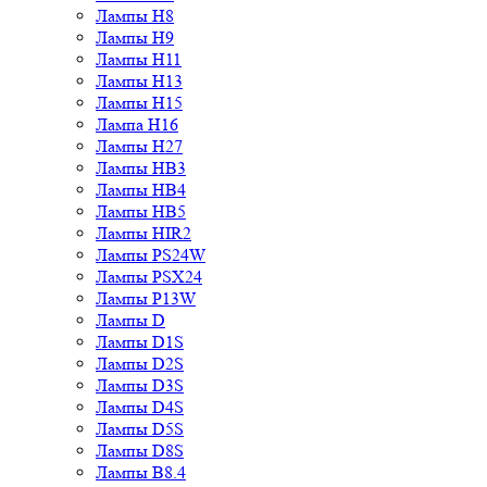
Лампы H8
Лампы H9
Лампы H11
Лампы H13
Лампы H15
Лампа H16
Лампы H27
Лампы HB3
Лампы HB4
Лампы HB5
Лампы HIR2
Лампы PS24W
Лампы PSX24
Лампы P13W
Лампы D
Лампы D1S
Лампы D2S
Лампы D3S
Лампы D4S
Лампы D5S
Лампы D8S
Лампы B8.4