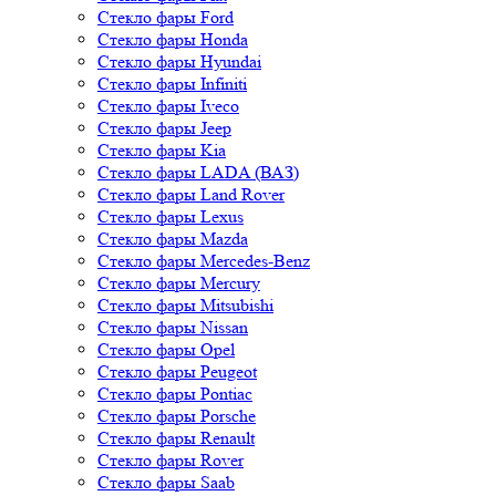
Стекло фары Ford
Стекло фары Honda
Стекло фары Hyundai
Стекло фары Infiniti
Стекло фары Iveco
Стекло фары Jeep
Стекло фары Kia
Стекло фары LADA (ВАЗ)
Стекло фары Land Rover
Стекло фары Lexus
Стекло фары Mazda
Стекло фары Mercedes-Benz
Стекло фары Mercury
Стекло фары Mitsubishi
Стекло фары Nissan
Стекло фары Opel
Стекло фары Peugeot
Стекло фары Pontiac
Стекло фары Porsche
Стекло фары Renault
Стекло фары Rover
Стекло фары Saab