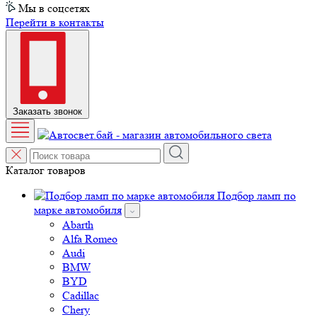
Мы в соцсетях
Перейти в контакты
Заказать звонок
Каталог товаров
Подбор ламп по
марке автомобиля
Abarth
Alfa Romeo
Audi
BMW
BYD
Cadillac
Chery