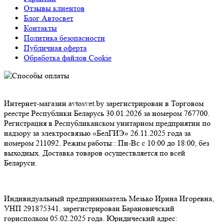
Отзывы клиентов
Блог Автосвет
Контакты
Политика безопасности
Публичная оферта
Обработка файлов Cookie
Интернет-магазин avtosvet.by зарегистрирован в Торговом
реестре Республики Беларусь 30.01.2026 за номером 767700.
Регистрация в Республиканском унитарном предприятии по
надзору за электросвязью «БелГИЭ» 26.11.2025 года за
номером 211092. Режим работы:: Пн-Вс с 10:00 до 18:00, без
выходных. Доставка товаров осуществляется по всей
Беларуси.
Индивидуальный предприниматель Мезько Ирина Игоревна,
УНП 291875341, зарегистрирован Барановичский
горисполком 05.02.2025 года. Юридический адрес: