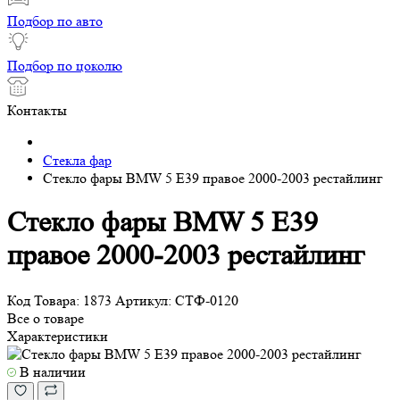
Подбор по авто
Подбор по цоколю
Контакты
Стекла фар
Стекло фары BMW 5 E39 правое 2000-2003 рестайлинг
Стекло фары BMW 5 E39
правое 2000-2003 рестайлинг
Код Товара:
1873
Артикул:
СТФ-0120
Все о товаре
Характеристики
В наличии