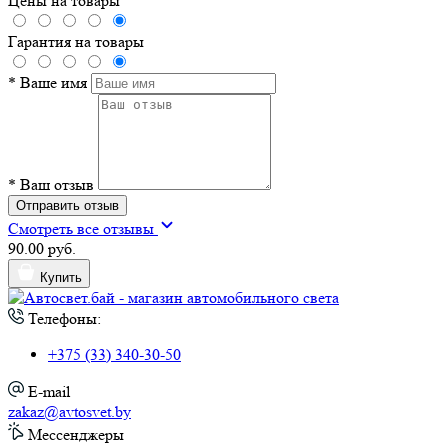
Цены на товары
Гарантия на товары
*
Ваше имя
*
Ваш отзыв
Отправить отзыв
Смотреть все отзывы
90.00 руб.
Купить
Телефоны:
+375 (33) 340-30-50
E-mail
zakaz@avtosvet.by
Мессенджеры