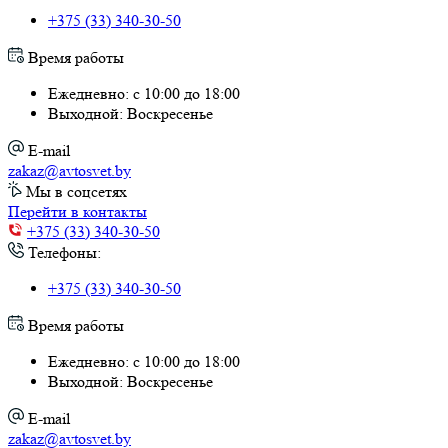
+375 (33) 340-30-50
Время работы
Ежедневно: с 10:00 до 18:00
Выходной: Воскресенье
E-mail
zakaz@avtosvet.by
Мы в соцсетях
Перейти в контакты
+375 (33) 340-30-50
Телефоны:
+375 (33) 340-30-50
Время работы
Ежедневно: с 10:00 до 18:00
Выходной: Воскресенье
E-mail
zakaz@avtosvet.by