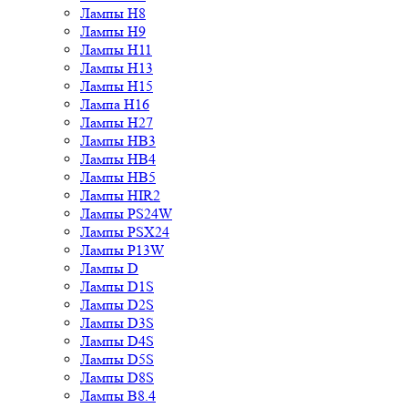
Лампы H8
Лампы H9
Лампы H11
Лампы H13
Лампы H15
Лампа H16
Лампы H27
Лампы HB3
Лампы HB4
Лампы HB5
Лампы HIR2
Лампы PS24W
Лампы PSX24
Лампы P13W
Лампы D
Лампы D1S
Лампы D2S
Лампы D3S
Лампы D4S
Лампы D5S
Лампы D8S
Лампы B8.4