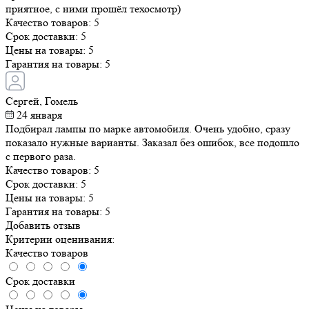
приятное, с ними прошёл техосмотр)
Качество товаров:
5
Срок доставки:
5
Цены на товары:
5
Гарантия на товары:
5
Сергей, Гомель
24 января
Подбирал лампы по марке автомобиля. Очень удобно, сразу
показало нужные варианты. Заказал без ошибок, все подошло
с первого раза.
Качество товаров:
5
Срок доставки:
5
Цены на товары:
5
Гарантия на товары:
5
Добавить отзыв
Критерии оценивания:
Качество товаров
Срок доставки