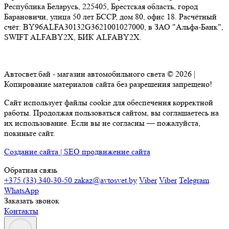
Республика Беларусь, 225405, Брестская область, город
Барановичи, улица 50 лет БССР, дом 80, офис 18. Расчётный
счёт: BY96ALFA30132G3621001027000, в ЗАО "Альфа-Банк",
SWIFT ALFABY2X, БИК ALFABY2X.
Автосвет.бай - магазин автомобильного света © 2026 |
Копирование материалов сайта без разрешения запрещено!
Сайт использует файлы cookie для обеспечения корректной
работы. Продолжая пользоваться сайтом, вы соглашаетесь на
их использование. Если вы не согласны — пожалуйста,
покиньте сайт.
Создание сайта | SEO продвижение сайта
Обратная связь
+375 (33) 340-30-50
zakaz@avtosvet.by
Viber
Viber
Telegram
WhatsApp
Заказать звонок
Контакты