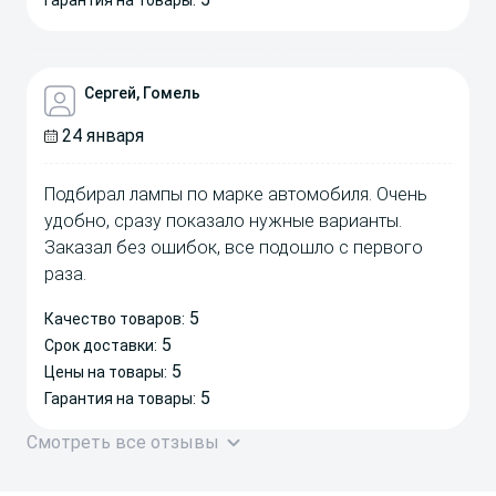
Сергей, Гомель
24 января
Подбирал лампы по марке автомобиля. Очень
удобно, сразу показало нужные варианты.
Заказал без ошибок, все подошло с первого
раза.
5
Качество товаров:
5
Срок доставки:
5
Цены на товары:
5
Гарантия на товары:
Смотреть все отзывы