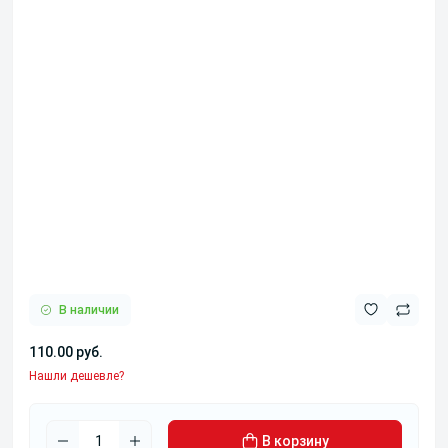
В наличии
110.00 руб.
Нашли дешевле?
В корзину