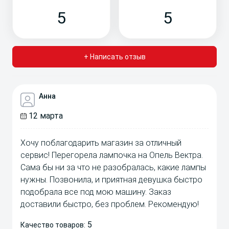
5
5
+ Написать отзыв
Анна
12 марта
Хочу поблагодарить магазин за отличный
сервис! Перегорела лампочка на Опель Вектра.
Сама бы ни за что не разобралась, какие лампы
нужны. Позвонила, и приятная девушка быстро
подобрала все под мою машину. Заказ
доставили быстро, без проблем. Рекомендую!
5
Качество товаров: