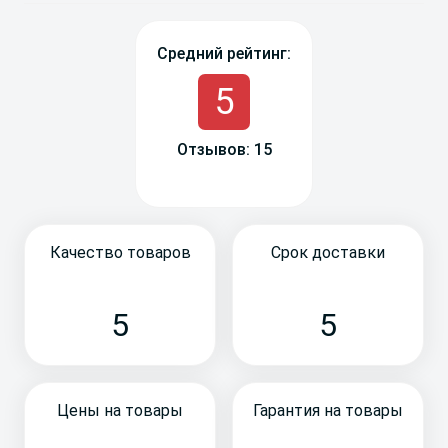
Средний рейтинг:
5
Отзывов: 15
Качество товаров
Срок доставки
5
5
Цены на товары
Гарантия на товары