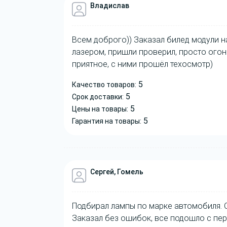
Владислав
Всем доброго)) Заказал билед модули на
лазером, пришли проверил, просто огон
приятное, с ними прошёл техосмотр)
5
Качество товаров:
5
Срок доставки:
5
Цены на товары:
5
Гарантия на товары:
Сергей, Гомель
Подбирал лампы по марке автомобиля. 
Заказал без ошибок, все подошло с пер