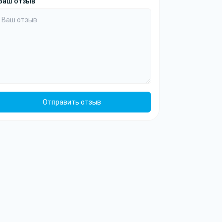
Ваш отзыв
Отправить отзыв