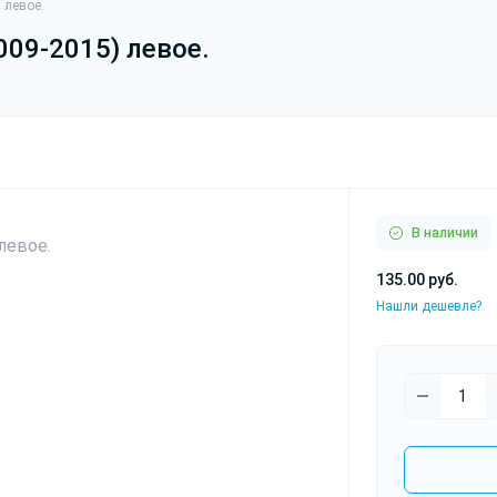
 левое.
09-2015) левое.
В наличии
135.00 руб.
Нашли дешевле?