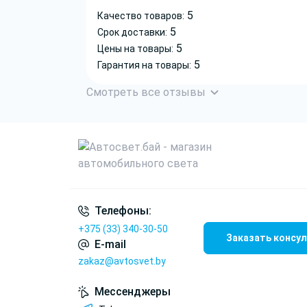
5
Качество товаров:
5
Срок доставки:
5
Цены на товары:
5
Гарантия на товары:
Смотреть все отзывы
Телефоны:
+375 (33) 340-30-50
Заказать консу
E-mail
zakaz@avtosvet.by
Мессенджеры