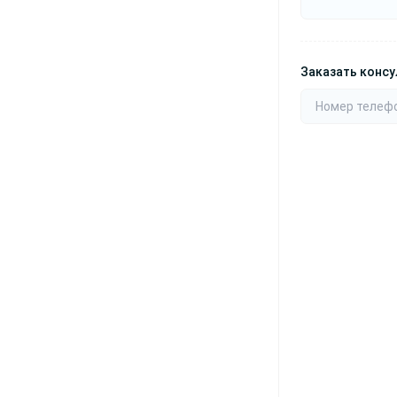
Заказать конс