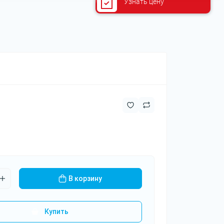
Узнать цену
В корзину
Купить