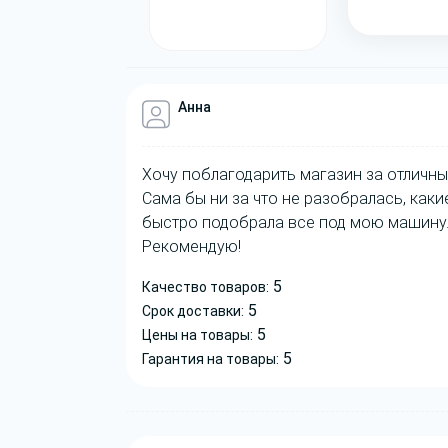
Анна
Хочу поблагодарить магазин за отличны
Сама бы ни за что не разобралась, как
быстро подобрала все под мою машину.
Рекомендую!
5
Качество товаров:
5
Срок доставки:
5
Цены на товары:
5
Гарантия на товары: