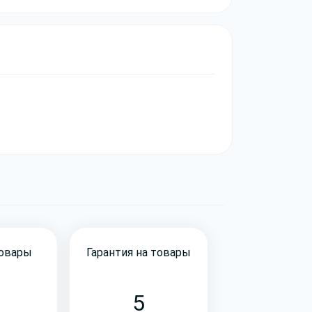
товары
Гарантия на товары
5