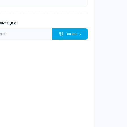
ультацию:
Заказать