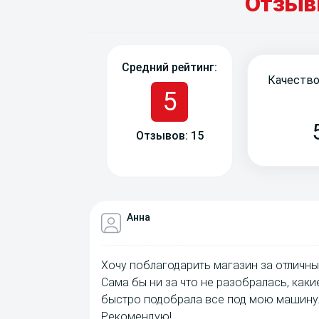
Отзы
Средний рейтинг:
Качество
5
Отзывов: 15
Анна
Хочу поблагодарить магазин за отличны
Сама бы ни за что не разобралась, как
быстро подобрала все под мою машину.
Рекомендую!