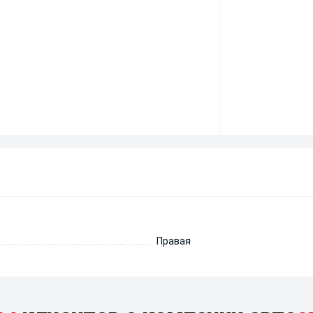
Правая