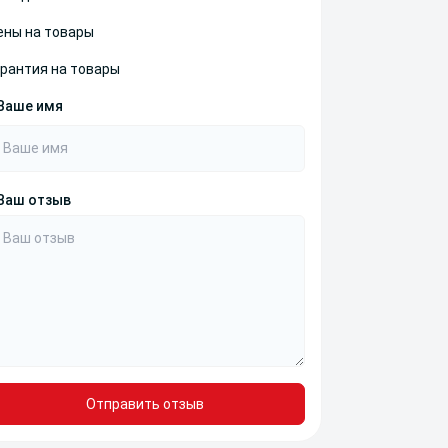
ены на товары
арантия на товары
Ваше имя
Ваш отзыв
Отправить отзыв