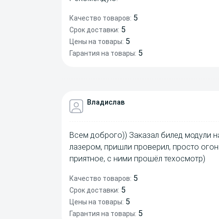
5
Качество товаров:
5
Срок доставки:
5
Цены на товары:
5
Гарантия на товары:
Владислав
Всем доброго)) Заказал билед модули на
лазером, пришли проверил, просто огон
приятное, с ними прошёл техосмотр)
5
Качество товаров:
5
Срок доставки:
5
Цены на товары:
5
Гарантия на товары: