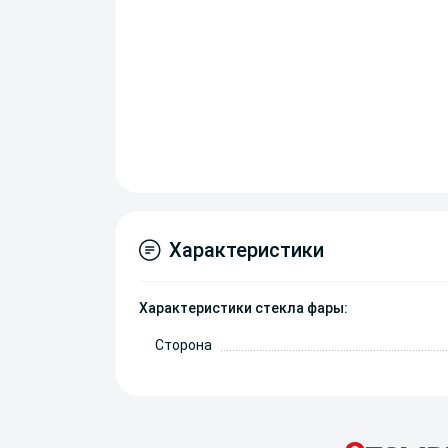
Характеристики
Характеристики стекла фары:
Сторона