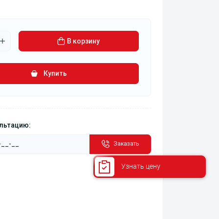
В корзину
Купить
ультацию:
Заказать
Узнать цену