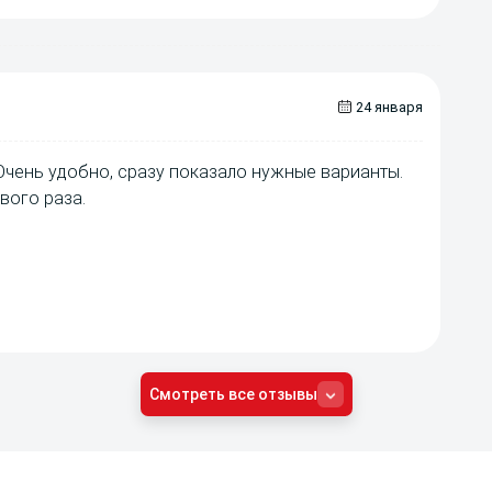
24 января
Очень удобно, сразу показало нужные варианты.
вого раза.
Смотреть все отзывы