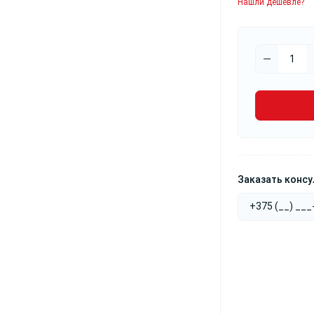
Нашли дешевле?
Заказать конс