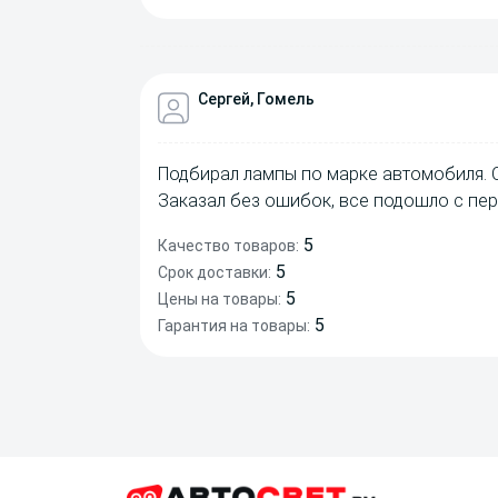
Сергей, Гомель
Подбирал лампы по марке автомобиля. 
Заказал без ошибок, все подошло с пер
5
Качество товаров:
5
Срок доставки:
5
Цены на товары:
5
Гарантия на товары: