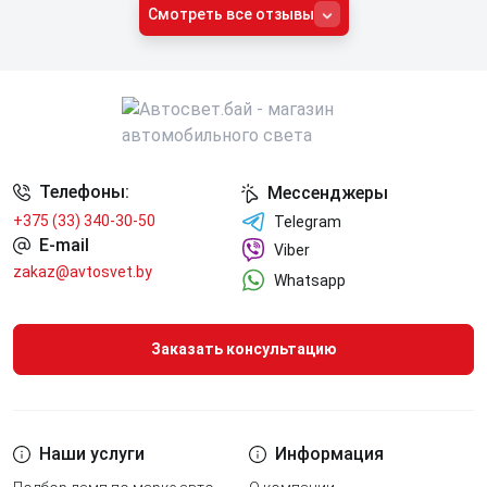
Смотреть все отзывы
Телефоны:
Мессенджеры
+375 (33) 340-30-50
Telegram
E-mail
Viber
zakaz@avtosvet.by
Whatsapp
Заказать консультацию
Наши услуги
Информация