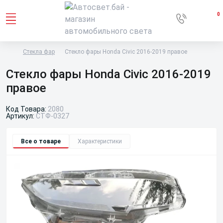
0
Стекла фар
Стекло фары Honda Civic 2016-2019 правое
Стекло фары Honda Civic 2016-2019
правое
Код Товара:
2080
Артикул:
СТФ-0327
Все о товаре
Характеристики