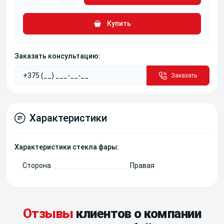
Купить
Заказать консультацию:
Заказать
Характеристики
Характеристики стекла фары:
Сторона
Правая
Отзывы
клиентов о компании