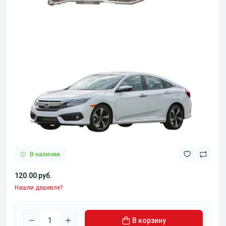
В наличии
120.00 руб.
Нашли дешевле?
В корзину