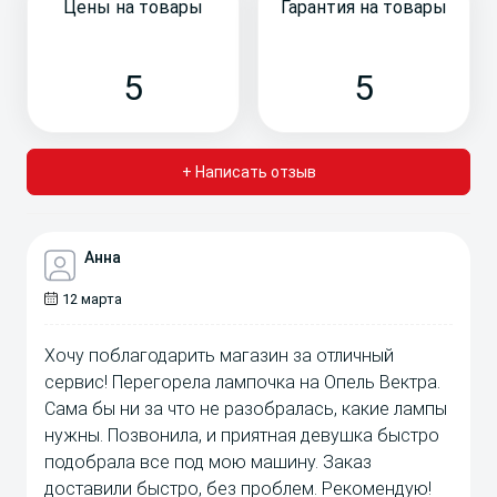
Цены на товары
Гарантия на товары
5
5
+ Написать отзыв
Анна
12 марта
Хочу поблагодарить магазин за отличный
сервис! Перегорела лампочка на Опель Вектра.
Сама бы ни за что не разобралась, какие лампы
нужны. Позвонила, и приятная девушка быстро
подобрала все под мою машину. Заказ
доставили быстро, без проблем. Рекомендую!