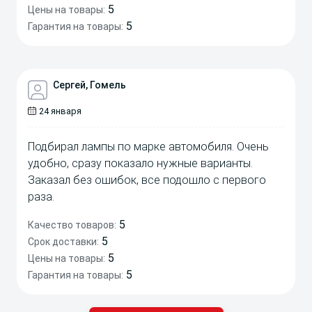
5
Цены на товары:
5
Гарантия на товары:
Сергей, Гомель
24 января
Подбирал лампы по марке автомобиля. Очень
удобно, сразу показало нужные варианты.
Заказал без ошибок, все подошло с первого
раза.
5
Качество товаров:
5
Срок доставки:
5
Цены на товары:
5
Гарантия на товары: