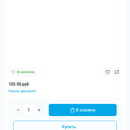
В наличии
105.00 руб.
Нашли дешевле?
В корзину
Купить