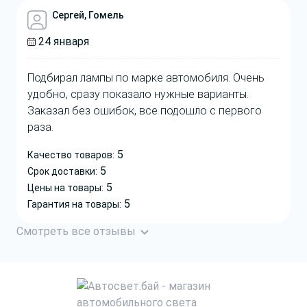
Сергей, Гомель
24 января
Подбирал лампы по марке автомобиля. Очень
удобно, сразу показало нужные варианты.
Заказал без ошибок, все подошло с первого
раза.
5
Качество товаров:
5
Срок доставки:
5
Цены на товары:
5
Гарантия на товары:
Смотреть все отзывы