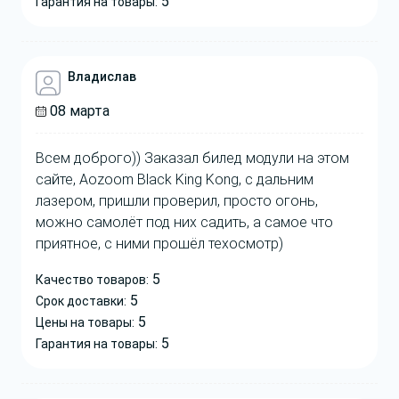
5
Гарантия на товары:
Владислав
08 марта
Всем доброго)) Заказал билед модули на этом
сайте, Aozoom Black King Kong, с дальним
лазером, пришли проверил, просто огонь,
можно самолёт под них садить, а самое что
приятное, с ними прошёл техосмотр)
5
Качество товаров:
5
Срок доставки:
5
Цены на товары:
5
Гарантия на товары: