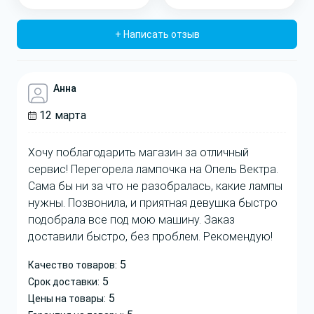
+ Написать отзыв
Анна
12 марта
Хочу поблагодарить магазин за отличный
сервис! Перегорела лампочка на Опель Вектра.
Сама бы ни за что не разобралась, какие лампы
нужны. Позвонила, и приятная девушка быстро
подобрала все под мою машину. Заказ
доставили быстро, без проблем. Рекомендую!
5
Качество товаров:
5
Срок доставки:
5
Цены на товары: