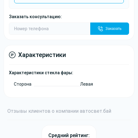
Заказать консультацию:
Заказать
Характеристики
Характеристики стекла фары:
Сторона
Левая
Отзывы
клиентов о компании
авто
свет
.бай
Средний рейтинг: