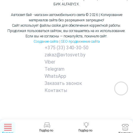
БИК ALFABY2X.
Автосвет.бай - магазин автомобильного света © 2026 | Копирование
материалов сайта без разрешения запрещено!
Сайт использует файлы cookie для обеспечения корректной работы.
Продолжая пользоваться сайтом, вы соглашаетесь на их использование.
Если вы не согласны — пожалуйста, покиньте сайт.
Создание сайта | SEO продвижение сайта
+375 (33) 340-30-50
zakaz@avtosvet.by
Viber
Telegram
WhatsApp
Заказать звонок
Контакты
Подбор по
Подбор по