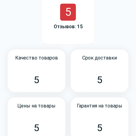
5
Отзывов: 15
Качество товаров
Срок доставки
5
5
Цены на товары
Гарантия на товары
5
5