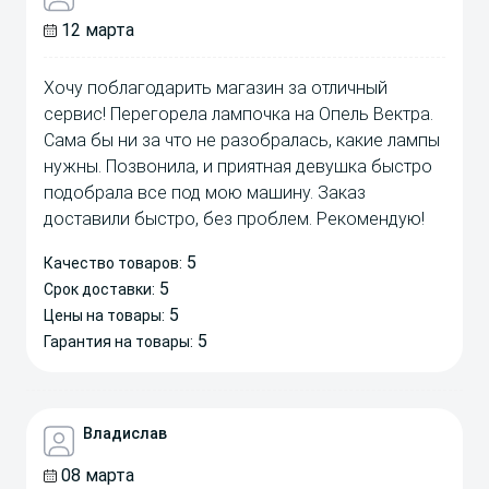
12 марта
Хочу поблагодарить магазин за отличный
сервис! Перегорела лампочка на Опель Вектра.
Сама бы ни за что не разобралась, какие лампы
нужны. Позвонила, и приятная девушка быстро
подобрала все под мою машину. Заказ
доставили быстро, без проблем. Рекомендую!
5
Качество товаров:
5
Срок доставки:
5
Цены на товары:
5
Гарантия на товары:
Владислав
08 марта