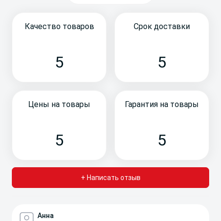
Качество товаров
Срок доставки
5
5
Цены на товары
Гарантия на товары
5
5
+ Написать отзыв
Анна