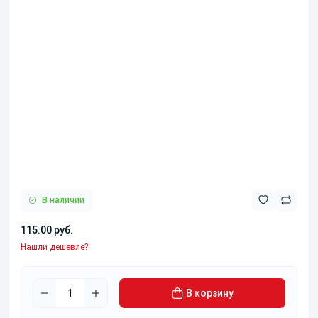
В наличии
115.00 руб.
Нашли дешевле?
В корзину