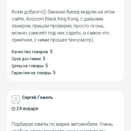
Всем доброго)) Заказал билед модули на этом
сайте, Aozoom Black King Kong, с дальним
лазером, пришли проверил, просто огонь,
можно самолёт под них садить, а самое что
приятное, с ними прошёл техосмотр)
5
Качество товаров:
5
Срок доставки:
5
Цены на товары:
5
Гарантия на товары:
Сергей, Гомель
24 января
Подбирал лампы по марке автомобиля. Очень