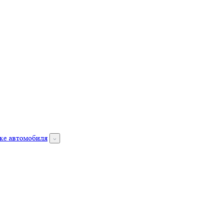
ке автомобиля