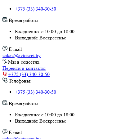
+375 (33) 340-30-50
Время работы
Ежедневно: с 10:00 до 18:00
Выходной: Воскресенье
E-mail
zakaz@avtosvet.by
Мы в соцсетях
Перейти в контакты
+375 (33) 340-30-50
Телефоны:
+375 (33) 340-30-50
Время работы
Ежедневно: с 10:00 до 18:00
Выходной: Воскресенье
E-mail
zakaz@avtosvet.by