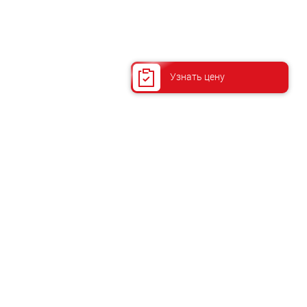
Узнать цену