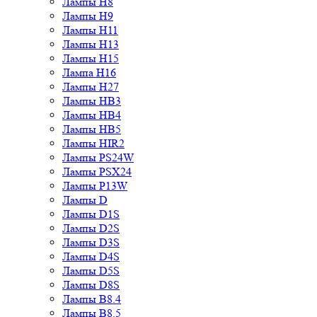
Лампы H8
Лампы H9
Лампы H11
Лампы H13
Лампы H15
Лампа H16
Лампы H27
Лампы HB3
Лампы HB4
Лампы HB5
Лампы HIR2
Лампы PS24W
Лампы PSX24
Лампы P13W
Лампы D
Лампы D1S
Лампы D2S
Лампы D3S
Лампы D4S
Лампы D5S
Лампы D8S
Лампы B8.4
Лампы B8.5