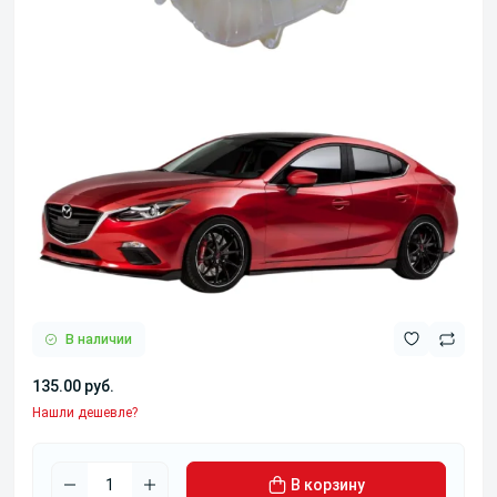
В наличии
135.00 руб.
Нашли дешевле?
В корзину