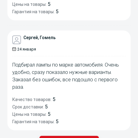
5
Цены на товары:
5
Гарантия на товары:
Сергей, Гомель
24 января
Подбирал лампы по марке автомобиля. Очень
удобно, сразу показало нужные варианты.
Заказал без ошибок, все подошло с первого
раза.
5
Качество товаров:
5
Срок доставки:
5
Цены на товары:
5
Гарантия на товары: