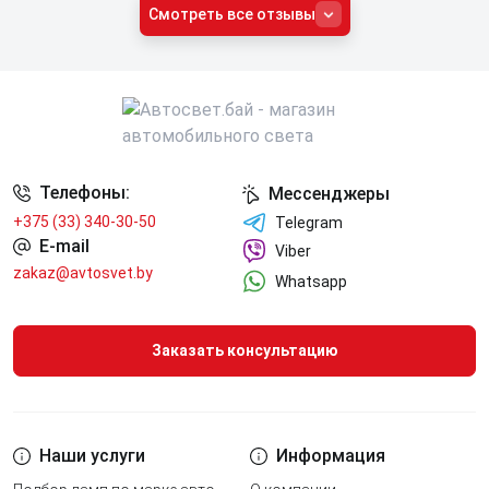
Смотреть все отзывы
Телефоны:
Мессенджеры
+375 (33) 340-30-50
Telegram
E-mail
Viber
zakaz@avtosvet.by
Whatsapp
Заказать консультацию
Наши услуги
Информация