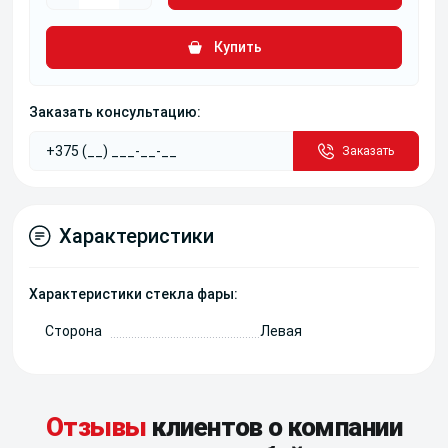
Купить
Заказать консультацию:
Заказать
Характеристики
Характеристики стекла фары:
Сторона
Левая
Отзывы
клиентов о компании