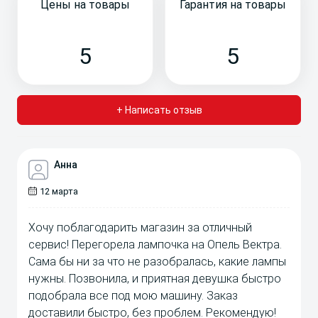
Цены на товары
Гарантия на товары
5
5
+ Написать отзыв
Анна
12 марта
Хочу поблагодарить магазин за отличный
сервис! Перегорела лампочка на Опель Вектра.
Сама бы ни за что не разобралась, какие лампы
нужны. Позвонила, и приятная девушка быстро
подобрала все под мою машину. Заказ
доставили быстро, без проблем. Рекомендую!