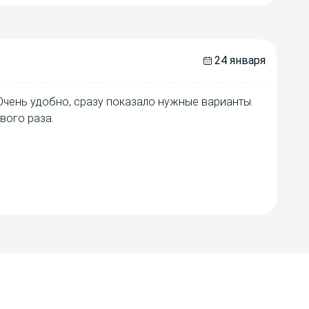
24 января
Очень удобно, сразу показало нужные варианты.
вого раза.