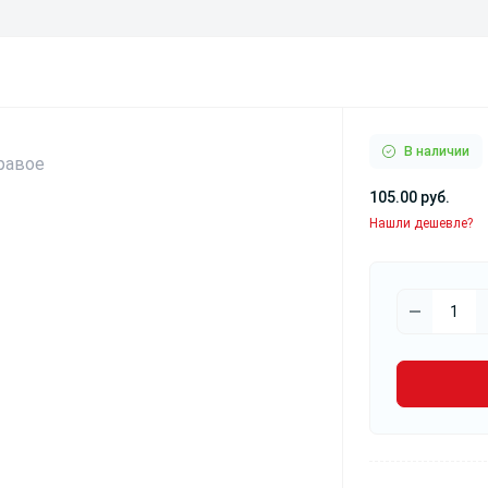
Светодиодные лампы
В наличии
105.00 руб.
Нашли дешевле?