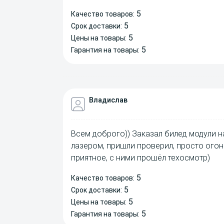
5
Качество товаров:
5
Срок доставки:
5
Цены на товары:
5
Гарантия на товары:
Владислав
Всем доброго)) Заказал билед модули на
лазером, пришли проверил, просто огон
приятное, с ними прошёл техосмотр)
5
Качество товаров:
5
Срок доставки:
5
Цены на товары:
5
Гарантия на товары: