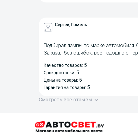
Сергей, Гомель
Подбирал лампы по марке автомобиля. 
Заказал без ошибок, все подошло с пер
5
Качество товаров:
5
Срок доставки:
5
Цены на товары:
5
Гарантия на товары:
Смотреть все отзывы