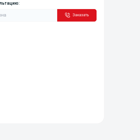
ультацию:
Заказать