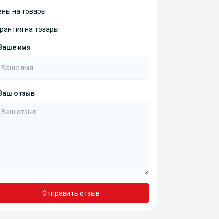
ены на товары
арантия на товары
Ваше имя
Ваш отзыв
Отправить отзыв