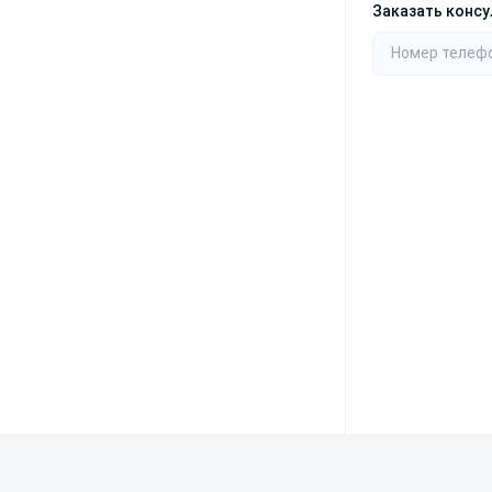
Заказать конс