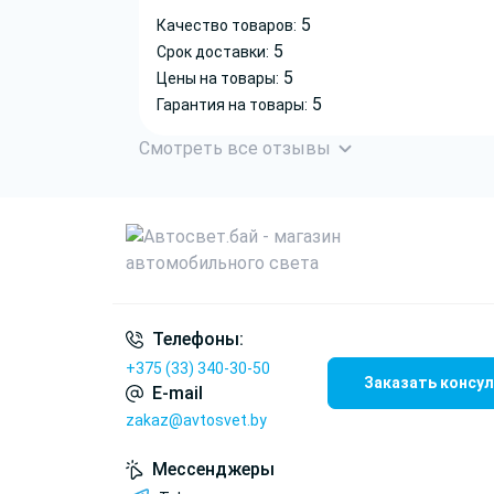
5
Качество товаров:
5
Срок доставки:
5
Цены на товары:
5
Гарантия на товары:
Смотреть все отзывы
Телефоны:
+375 (33) 340-30-50
Заказать консу
E-mail
zakaz@avtosvet.by
Мессенджеры