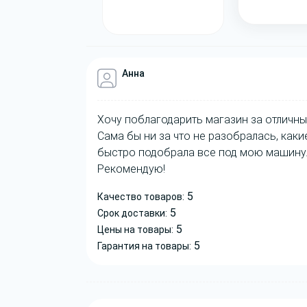
Анна
Хочу поблагодарить магазин за отличны
Сама бы ни за что не разобралась, как
быстро подобрала все под мою машину.
Рекомендую!
5
Качество товаров:
5
Срок доставки:
5
Цены на товары:
5
Гарантия на товары: