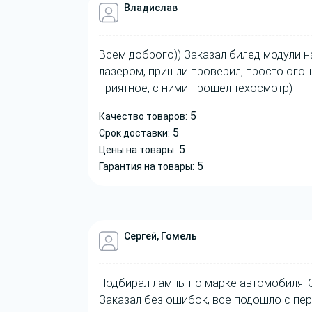
Владислав
Всем доброго)) Заказал билед модули на
лазером, пришли проверил, просто огон
приятное, с ними прошёл техосмотр)
5
Качество товаров:
5
Срок доставки:
5
Цены на товары:
5
Гарантия на товары:
Сергей, Гомель
Подбирал лампы по марке автомобиля. 
Заказал без ошибок, все подошло с пер