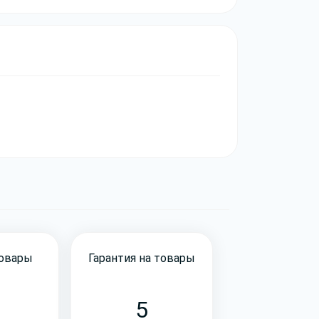
товары
Гарантия на товары
5