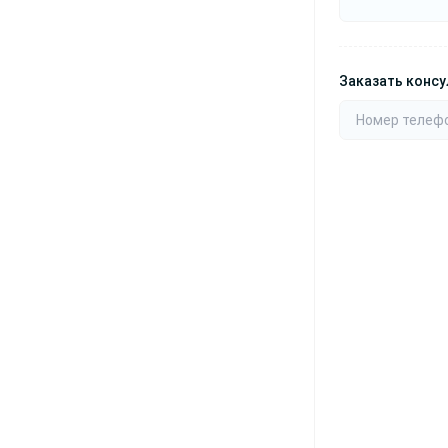
Заказать конс