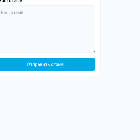
Ваш отзыв
Отправить отзыв