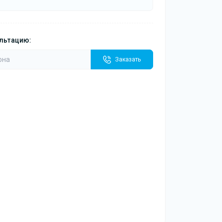
ультацию:
Заказать