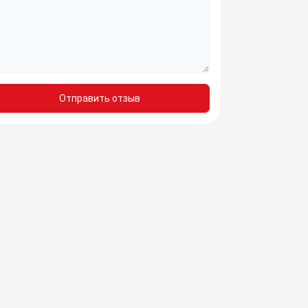
Отправить отзыв