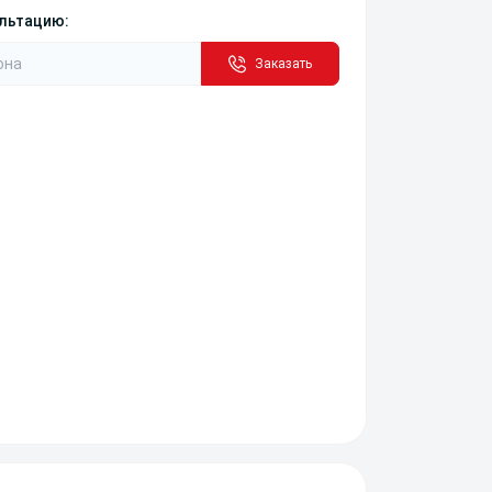
ультацию:
Заказать