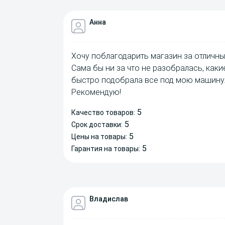
Анна
Хочу поблагодарить магазин за отличны
Сама бы ни за что не разобралась, как
быстро подобрала все под мою машину.
Рекомендую!
5
Качество товаров:
5
Срок доставки:
5
Цены на товары:
5
Гарантия на товары:
Владислав