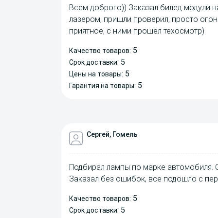
Всем доброго)) Заказал билед модули на
лазером, пришли проверил, просто огон
приятное, с ними прошёл техосмотр)
5
Качество товаров:
5
Срок доставки:
5
Цены на товары:
5
Гарантия на товары:
Сергей, Гомель
Подбирал лампы по марке автомобиля. 
Заказал без ошибок, все подошло с пер
5
Качество товаров:
5
Срок доставки: