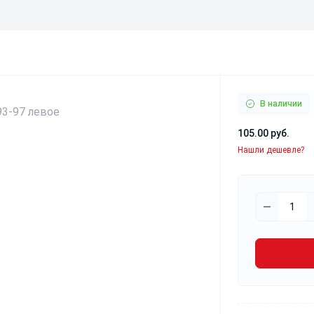
В наличии
105.00 руб.
Нашли дешевле?