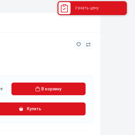
Узнать цену
В корзину
Купить