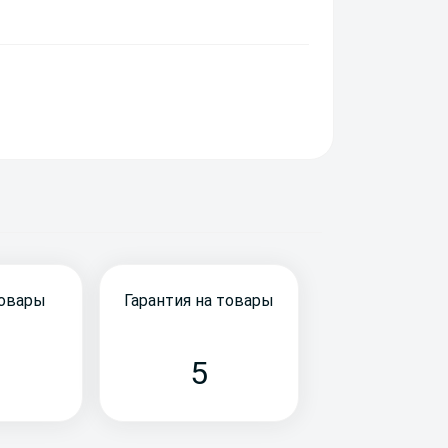
товары
Гарантия на товары
5