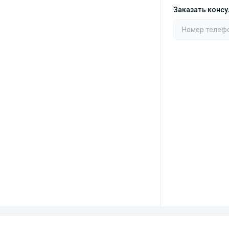
Заказать конс