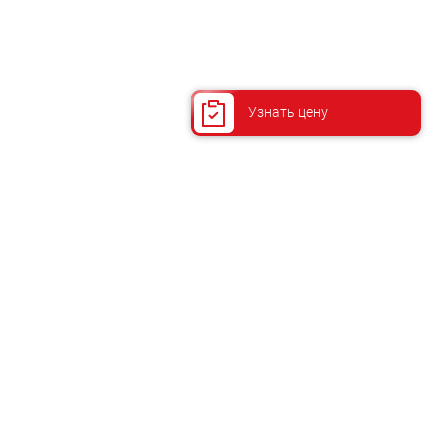
Узнать цену