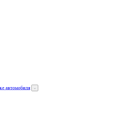
ке автомобиля