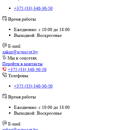
+375 (33) 340-30-50
Время работы
Ежедневно: с 10:00 до 18:00
Выходной: Воскресенье
E-mail
zakaz@avtosvet.by
Мы в соцсетях
Перейти в контакты
+375 (33) 340-30-50
Телефоны:
+375 (33) 340-30-50
Время работы
Ежедневно: с 10:00 до 18:00
Выходной: Воскресенье
E-mail
zakaz@avtosvet.by