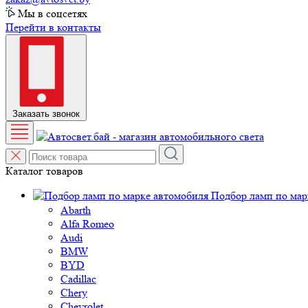
Мы в соцсетях
Перейти в контакты
Заказать звонок
Каталог товаров
Подбор ламп по мар
Abarth
Alfa Romeo
Audi
BMW
BYD
Cadillac
Chery
Chevrolet