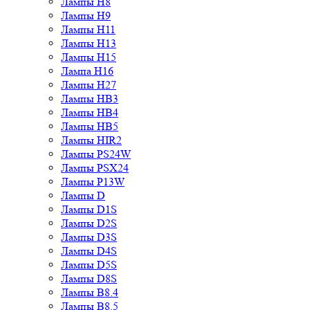
Лампы H8
Лампы H9
Лампы H11
Лампы H13
Лампы H15
Лампа H16
Лампы H27
Лампы HB3
Лампы HB4
Лампы HB5
Лампы HIR2
Лампы PS24W
Лампы PSX24
Лампы P13W
Лампы D
Лампы D1S
Лампы D2S
Лампы D3S
Лампы D4S
Лампы D5S
Лампы D8S
Лампы B8.4
Лампы B8.5