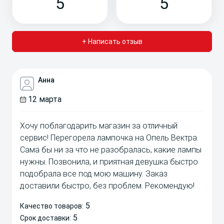
5
5
+ Написать отзыв
Анна
12 марта
Хочу поблагодарить магазин за отличный
сервис! Перегорела лампочка на Опель Вектра.
Сама бы ни за что не разобралась, какие лампы
нужны. Позвонила, и приятная девушка быстро
подобрала все под мою машину. Заказ
доставили быстро, без проблем. Рекомендую!
5
Качество товаров:
5
Срок доставки: