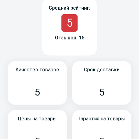
Средний рейтинг:
5
Отзывов: 15
Качество товаров
Срок доставки
5
5
Цены на товары
Гарантия на товары