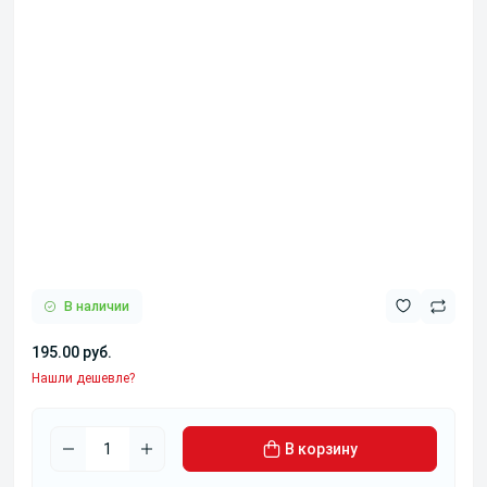
В наличии
195.00 руб.
Нашли дешевле?
В корзину