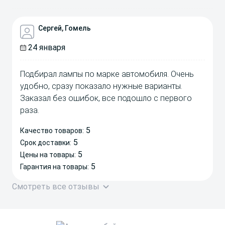
Сергей, Гомель
24 января
Подбирал лампы по марке автомобиля. Очень
удобно, сразу показало нужные варианты.
Заказал без ошибок, все подошло с первого
раза.
5
Качество товаров:
5
Срок доставки:
5
Цены на товары:
5
Гарантия на товары:
Смотреть все отзывы