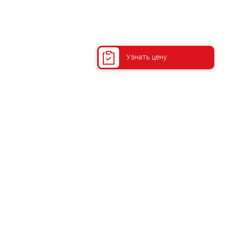
Узнать цену