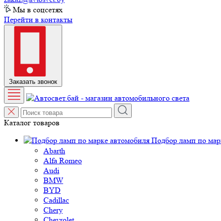
Мы в соцсетях
Перейти в контакты
Заказать звонок
Каталог товаров
Подбор ламп по мар
Abarth
Alfa Romeo
Audi
BMW
BYD
Cadillac
Chery
Chevrolet