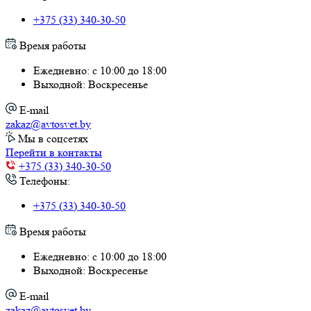
+375 (33) 340-30-50
Время работы
Ежедневно: с 10:00 до 18:00
Выходной: Воскресенье
E-mail
zakaz@avtosvet.by
Мы в соцсетях
Перейти в контакты
+375 (33) 340-30-50
Телефоны:
+375 (33) 340-30-50
Время работы
Ежедневно: с 10:00 до 18:00
Выходной: Воскресенье
E-mail
zakaz@avtosvet.by