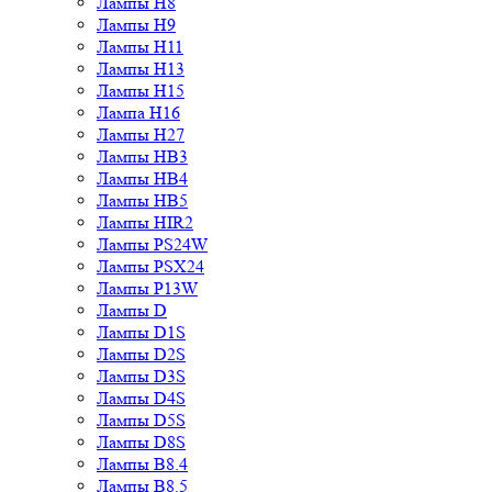
Лампы H8
Лампы H9
Лампы H11
Лампы H13
Лампы H15
Лампа H16
Лампы H27
Лампы HB3
Лампы HB4
Лампы HB5
Лампы HIR2
Лампы PS24W
Лампы PSX24
Лампы P13W
Лампы D
Лампы D1S
Лампы D2S
Лампы D3S
Лампы D4S
Лампы D5S
Лампы D8S
Лампы B8.4
Лампы B8.5