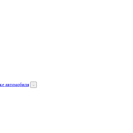
ке автомобиля