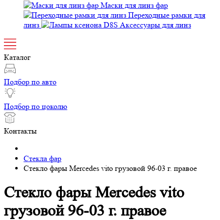
Переходные рамки для линз
Аксессуары для линз
Каталог
Подбор по авто
Подбор по цоколю
Контакты
Стекла фар
Стекло фары Mercedes vito грузовой 96-03 г. правое
Стекло фары Mercedes vito
грузовой 96-03 г. правое