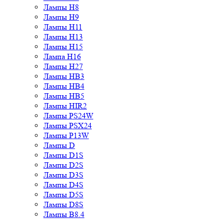
Лампы H9
Лампы H11
Лампы H13
Лампы H15
Лампа H16
Лампы H27
Лампы HB3
Лампы HB4
Лампы HB5
Лампы HIR2
Лампы PS24W
Лампы PSX24
Лампы P13W
Лампы D
Лампы D1S
Лампы D2S
Лампы D3S
Лампы D4S
Лампы D5S
Лампы D8S
Лампы B8.4
Лампы B8.5
Лампы BA15