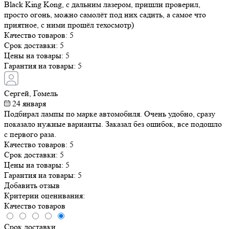
огонь, можно самолёт под них садить, а самое что приятное, с
ними прошёл техосмотр)
Качество товаров:
5
Срок доставки:
5
Цены на товары:
5
Гарантия на товары:
5
Сергей, Гомель
24 января
Подбирал лампы по марке автомобиля. Очень удобно, сразу
показало нужные варианты. Заказал без ошибок, все подошло с
первого раза.
Качество товаров:
5
Срок доставки:
5
Цены на товары:
5
Гарантия на товары:
5
Добавить отзыв
Критерии оценивания:
Качество товаров
Срок доставки