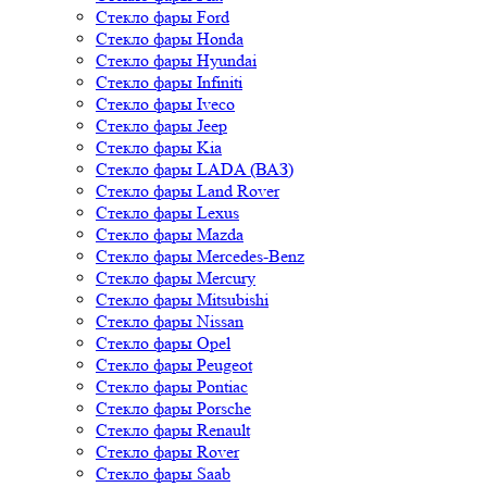
Стекло фары Honda
Стекло фары Hyundai
Стекло фары Infiniti
Стекло фары Iveco
Стекло фары Jeep
Стекло фары Kia
Стекло фары LADA (ВАЗ)
Стекло фары Land Rover
Стекло фары Lexus
Стекло фары Mazda
Стекло фары Mercedes-Benz
Стекло фары Mercury
Стекло фары Mitsubishi
Стекло фары Nissan
Стекло фары Opel
Стекло фары Peugeot
Стекло фары Pontiac
Стекло фары Porsche
Стекло фары Renault
Стекло фары Rover
Стекло фары Saab
Стекло фары Scania
Стекло фары Seat