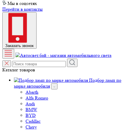
Перейти в контакты
Заказать звонок
Каталог товаров
Подбор ламп по
марке автомобиля
Abarth
Alfa Romeo
Audi
BMW
BYD
Cadillac
Chery
Chevrolet