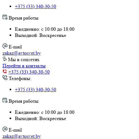
Время работы
Ежедневно: с 10:00 до 18:00
Выходной: Воскресенье
E-mail
zakaz@avtosvet.by
Мы в соцсетях
Перейти в контакты
+375 (33) 340-30-50
Телефоны:
+375 (33) 340-30-50
Время работы
Ежедневно: с 10:00 до 18:00
Выходной: Воскресенье
E-mail
zakaz@avtosvet.by
Мы в соцсетях