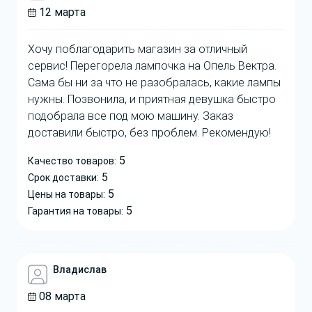
12 марта
Хочу поблагодарить магазин за отличный
сервис! Перегорела лампочка на Опель Вектра.
Сама бы ни за что не разобралась, какие лампы
нужны. Позвонила, и приятная девушка быстро
подобрала все под мою машину. Заказ
доставили быстро, без проблем. Рекомендую!
5
Качество товаров:
5
Срок доставки:
5
Цены на товары:
5
Гарантия на товары:
Владислав
08 марта