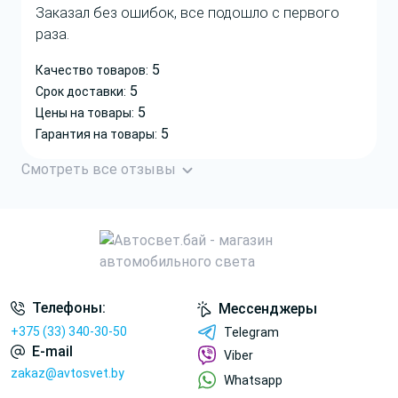
Заказал без ошибок, все подошло с первого
раза.
5
Качество товаров:
5
Срок доставки:
5
Цены на товары:
5
Гарантия на товары:
Смотреть все отзывы
Телефоны:
Мессенджеры
+375 (33) 340-30-50
Telegram
E-mail
Viber
zakaz@avtosvet.by
Whatsapp