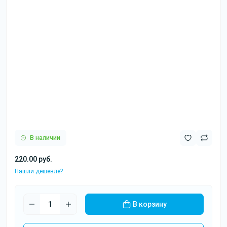
В наличии
220.00 руб.
Нашли дешевле?
В корзину