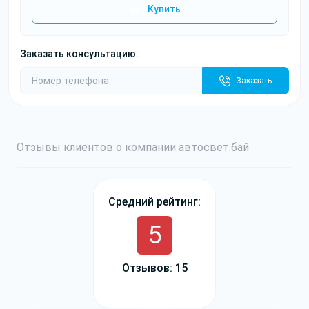
Купить
Заказать консультацию:
Заказать
Отзывы
клиентов о компании
авто
свет
.бай
Средний рейтинг:
5
Отзывов: 15