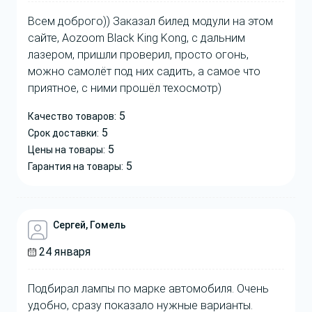
Всем доброго)) Заказал билед модули на этом
сайте, Aozoom Black King Kong, с дальним
лазером, пришли проверил, просто огонь,
можно самолёт под них садить, а самое что
приятное, с ними прошёл техосмотр)
5
Качество товаров:
5
Срок доставки:
5
Цены на товары:
5
Гарантия на товары:
Сергей, Гомель
24 января
Подбирал лампы по марке автомобиля. Очень
удобно, сразу показало нужные варианты.