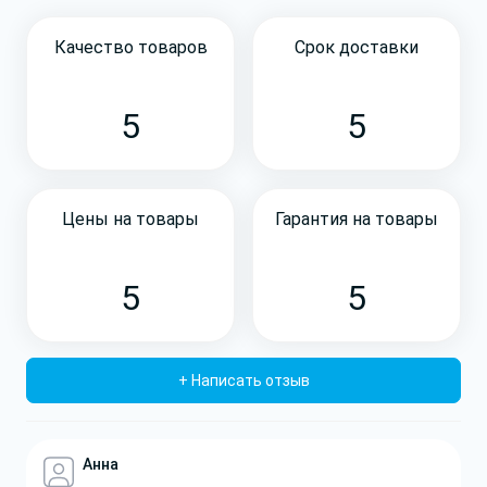
Качество товаров
Срок доставки
5
5
Цены на товары
Гарантия на товары
5
5
+ Написать отзыв
Анна