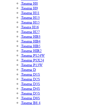
Лампы H9
Лампы H11
Лампы H13
Лампы H15
Лампа H16
Лампы H27
Лампы HB3
Лампы HB4
Лампы HB5
Лампы HIR2
Лампы PS24W
Лампы PSX24
Лампы P13W
Лампы D
Лампы D1S
Лампы D2S
Лампы D3S
Лампы D4S
Лампы D5S
Лампы D8S
Лампы B8.4
Лампы B8.5
Лампы BA15