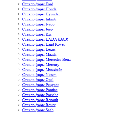
Стекло фары Honda
Стекло фары Hyundai
Стекло фары Infiniti
Стекло фары Iveco
Стекло фары Jeep
Стекло фары Kia
Стекло фары LADA (ВАЗ)
Стекло фары Land Rover
Стекло фары Lexus
Стекло фары Mazda
Стекло фары Mercedes-Benz
Стекло фары Mercury
Стекло фары Mitsubishi
Стекло фары Nissan
Стекло фары Opel
Стекло фары Peugeot
Стекло фары Pontiac
Стекло фары Porsche
Стекло фары Renault
Стекло фары Rover
Стекло фары Saab
Стекло фары Scania
Стекло фары Seat