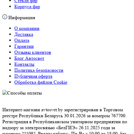
О компании
Доставка
Оплата
Гарантии
Отзывы клиентов
Блог Автосвет
Контакты
Политика безопасности
Публичная оферта
Обработка файлов Cookie
Интернет-магазин avtosvet.by зарегистрирован в Торговом
реестре Республики Беларусь 30.01.2026 за номером 767700.
Регистрация в Республиканском унитарном предприятии по
надзору за электросвязью «БелГИЭ» 26.11.2025 года за номером
211092. Режим работы:: Пн-Вс с 10:00 до 18:00, без выходных.
Доставка товаров осуществляется по всей Беларуси.