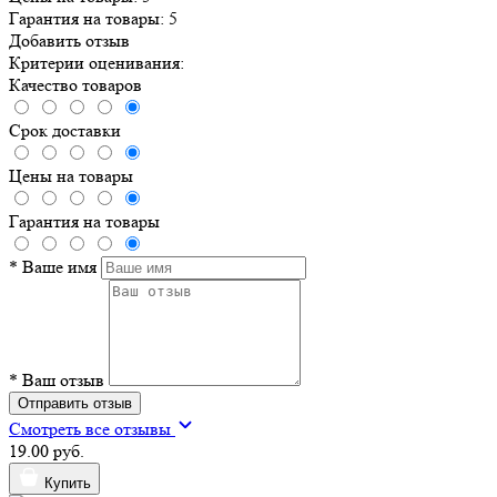
Качество товаров
Срок доставки
Цены на товары
Гарантия на товары
*
Ваше имя
*
Ваш отзыв
Отправить отзыв
Смотреть все отзывы
19.00 руб.
Купить
Телефоны:
+375 (33) 340-30-50