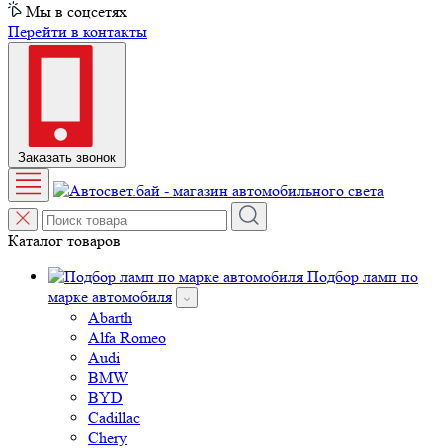
Перейти в контакты
Заказать звонок
Каталог товаров
Подбор ламп по
марке автомобиля
Abarth
Alfa Romeo
Audi
BMW
BYD
Cadillac
Chery
Chevrolet