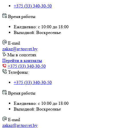
Время работы
Ежедневно: с 10:00 до 18:00
Выходной: Воскресенье
E-mail
zakaz@avtosvet.by
Мы в соцсетях
Перейти в контакты
+375 (33) 340-30-50
Телефоны:
+375 (33) 340-30-50
Время работы
Ежедневно: с 10:00 до 18:00
Выходной: Воскресенье
E-mail
zakaz@avtosvet.by
Мы в соцсетях