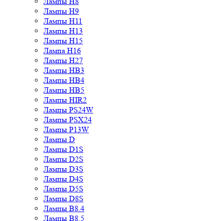
Лампы H8
Лампы H9
Лампы H11
Лампы H13
Лампы H15
Лампа H16
Лампы H27
Лампы HB3
Лампы HB4
Лампы HB5
Лампы HIR2
Лампы PS24W
Лампы PSX24
Лампы P13W
Лампы D
Лампы D1S
Лампы D2S
Лампы D3S
Лампы D4S
Лампы D5S
Лампы D8S
Лампы B8.4
Лампы B8.5