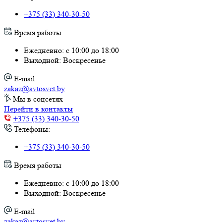
+375 (33) 340-30-50
Время работы
Ежедневно: с 10:00 до 18:00
Выходной: Воскресенье
E-mail
zakaz@avtosvet.by
Мы в соцсетях
Перейти в контакты
+375 (33) 340-30-50
Телефоны:
+375 (33) 340-30-50
Время работы
Ежедневно: с 10:00 до 18:00
Выходной: Воскресенье
E-mail
zakaz@avtosvet.by