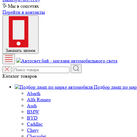
Мы в соцсетях
Перейти в контакты
Заказать звонок
Каталог товаров
Подбор ламп по мар
Abarth
Alfa Romeo
Audi
BMW
BYD
Cadillac
Chery
Chevrolet