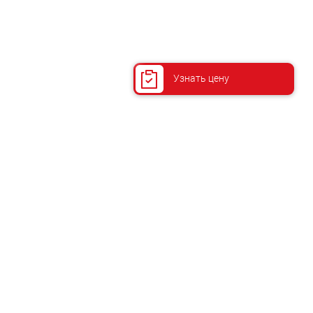
Узнать цену