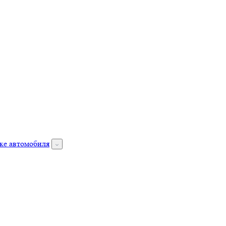
ке автомобиля