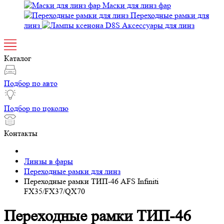
Маски для линз фар
Переходные рамки для
линз
Аксессуары для линз
Каталог
Подбор по авто
Подбор по цоколю
Контакты
Линзы в фары
Переходные рамки для линз
Переходные рамки ТИП-46 AFS Infiniti
FX35/FX37/QX70
Переходные рамки ТИП-46