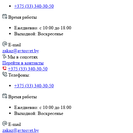
+375 (33) 340-30-50
Время работы
Ежедневно: с 10:00 до 18:00
Выходной: Воскресенье
E-mail
zakaz@avtosvet.by
Мы в соцсетях
Перейти в контакты
+375 (33) 340-30-50
Телефоны:
+375 (33) 340-30-50
Время работы
Ежедневно: с 10:00 до 18:00
Выходной: Воскресенье
E-mail
zakaz@avtosvet.by