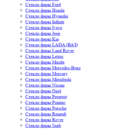
Стекло фары Ford
Стекло фары Honda
Стекло фары Hyundai
Стекло фары Infiniti
Стекло фары Iveco
Стекло фары Jeep
Стекло фары Kia
Стекло фары LADA (ВАЗ)
Стекло фары Land Rover
Стекло фары Lexus
Стекло фары Mazda
Стекло фары Mercedes-Benz
Стекло фары Mercury
Стекло фары Mitsubishi
Стекло фары Nissan
Стекло фары Opel
Стекло фары Peugeot
Стекло фары Pontiac
Стекло фары Porsche
Стекло фары Renault
Стекло фары Rover
Стекло фары Saab