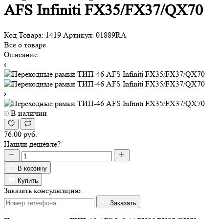
AFS Infiniti FX35/FX37/QX70
Код Товара:
1419
Артикул:
01889RA
Все о товаре
Описание
В наличии
76.00 руб.
Нашли дешевле?
В корзину
Купить
Заказать консультацию:
Заказать