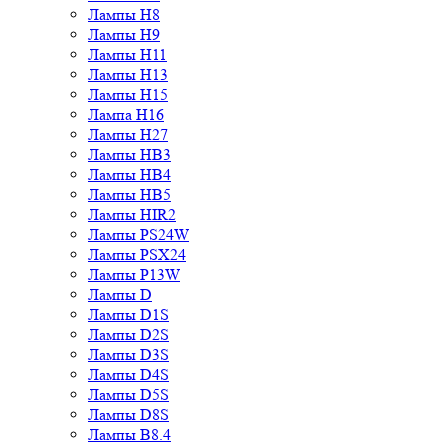
Лампы H8
Лампы H9
Лампы H11
Лампы H13
Лампы H15
Лампа H16
Лампы H27
Лампы HB3
Лампы HB4
Лампы HB5
Лампы HIR2
Лампы PS24W
Лампы PSX24
Лампы P13W
Лампы D
Лампы D1S
Лампы D2S
Лампы D3S
Лампы D4S
Лампы D5S
Лампы D8S
Лампы B8.4