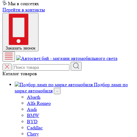
Мы в соцсетях
Перейти в контакты
Заказать звонок
Каталог товаров
Подбор ламп по
марке автомобиля
Abarth
Alfa Romeo
Audi
BMW
BYD
Cadillac
Chery