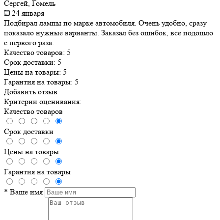
Сергей, Гомель
24 января
Подбирал лампы по марке автомобиля. Очень удобно, сразу
показало нужные варианты. Заказал без ошибок, все подошло
с первого раза.
Качество товаров:
5
Срок доставки:
5
Цены на товары:
5
Гарантия на товары:
5
Добавить отзыв
Критерии оценивания:
Качество товаров
Срок доставки
Цены на товары
Гарантия на товары
*
Ваше имя