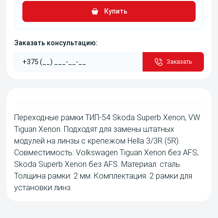
Купить
Заказать консультацию:
Заказать
Переходные рамки ТИП-54 Skoda Superb Xenon, VW
Tiguan Xenon. Подходят для замены штатных
модулей на линзы с крепежом Hella 3/3R (5R).
Совместимость: Volkswagen Tiguan Xenon без AFS;
Skoda Superb Xenon без AFS. Материал: сталь.
Толщина рамки: 2 мм. Комплектация: 2 рамки для
установки линз.