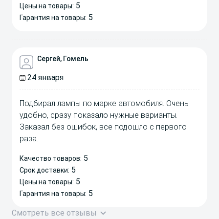
5
Цены на товары:
5
Гарантия на товары:
Сергей, Гомель
24 января
Подбирал лампы по марке автомобиля. Очень
удобно, сразу показало нужные варианты.
Заказал без ошибок, все подошло с первого
раза.
5
Качество товаров:
5
Срок доставки:
5
Цены на товары:
5
Гарантия на товары:
Смотреть все отзывы