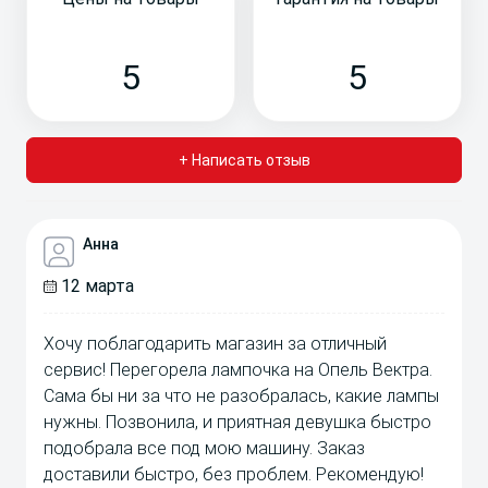
5
5
+ Написать отзыв
Анна
12 марта
Хочу поблагодарить магазин за отличный
сервис! Перегорела лампочка на Опель Вектра.
Сама бы ни за что не разобралась, какие лампы
нужны. Позвонила, и приятная девушка быстро
подобрала все под мою машину. Заказ
доставили быстро, без проблем. Рекомендую!