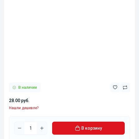
В наличии
28.00 руб.
Нашли дешевле?
В корзину