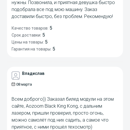
нужны. Позвонила, и приятная девушка быстро
подобрала все под мою машину. Заказ
доставили быстро, без проблем. Рекомендую!
5
Качество товаров:
5
Срок доставки:
5
Цены на товары:
5
Гарантия на товары:
Владислав
08 марта
Всем доброго)) Заказал билед модули на этом
сайте, Aozoom Black King Kong, с дальним
лазером, пришли проверил, просто огонь,
можно самолёт под них садить, а самое что
приятное, с ними прошёл техосмотр)