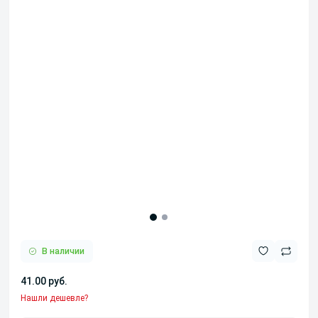
В наличии
41.00 руб.
Нашли дешевле?