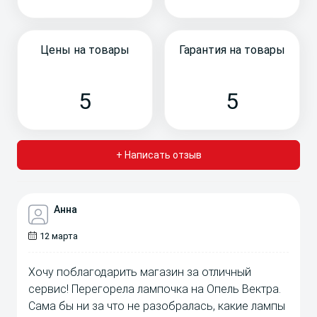
Цены на товары
Гарантия на товары
5
5
+ Написать отзыв
Анна
12 марта
Хочу поблагодарить магазин за отличный
сервис! Перегорела лампочка на Опель Вектра.
Сама бы ни за что не разобралась, какие лампы