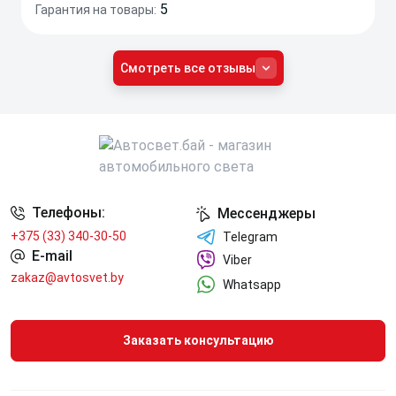
5
Гарантия на товары:
Смотреть все отзывы
Телефоны:
Мессенджеры
+375 (33) 340-30-50
Telegram
E-mail
Viber
zakaz@avtosvet.by
Whatsapp
Заказать консультацию