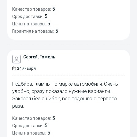
5
Качество товаров:
5
Срок доставки:
5
Цены на товары:
5
Гарантия на товары:
Сергей, Гомель
24 января
Подбирал лампы по марке автомобиля. Очень
удобно, сразу показало нужные варианты.
Заказал без ошибок, все подошло с первого
раза.
5
Качество товаров:
5
Срок доставки:
5
Цены на товары: