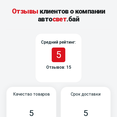
Отзывы
клиентов о компании
авто
свет
.бай
Средний рейтинг:
5
Отзывов: 15
Качество товаров
Срок доставки
5
5