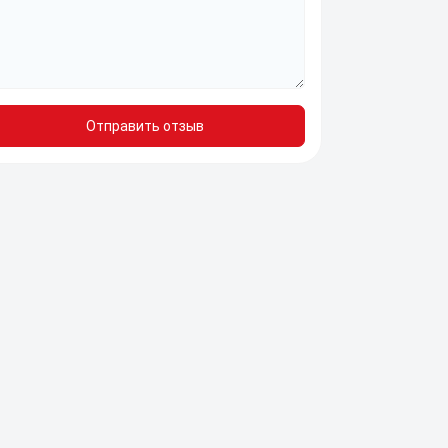
Отправить отзыв