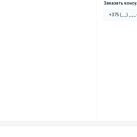
Заказать конс