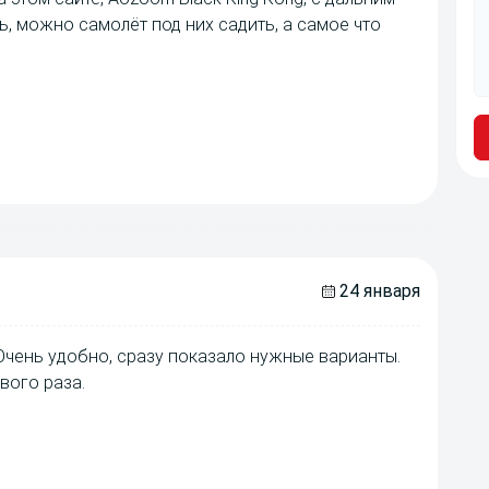
ь, можно самолёт под них садить, а самое что
24 января
Очень удобно, сразу показало нужные варианты.
вого раза.