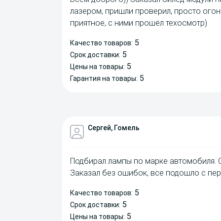
лазером, пришли проверил, просто огон
приятное, с ними прошёл техосмотр)
5
Качество товаров:
5
Срок доставки:
5
Цены на товары:
5
Гарантия на товары:
Сергей, Гомель
Подбирал лампы по марке автомобиля. 
Заказал без ошибок, все подошло с пер
5
Качество товаров:
5
Срок доставки:
5
Цены на товары: