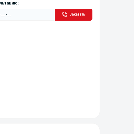
ультацию:
Заказать