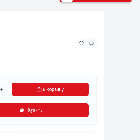
В корзину
Купить