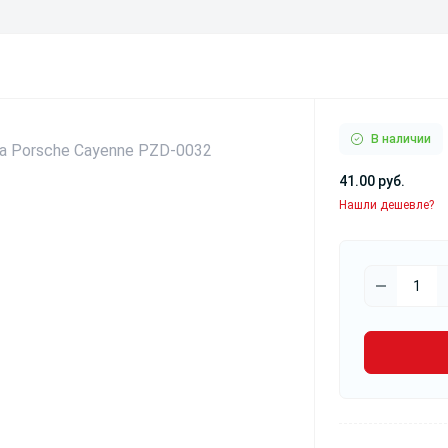
В наличии
41.00 руб.
Нашли дешевле?