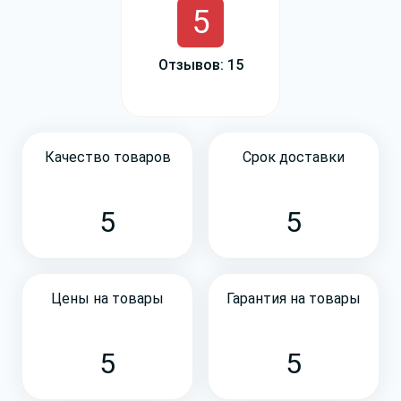
5
Отзывов: 15
Качество товаров
Срок доставки
5
5
Цены на товары
Гарантия на товары
5
5