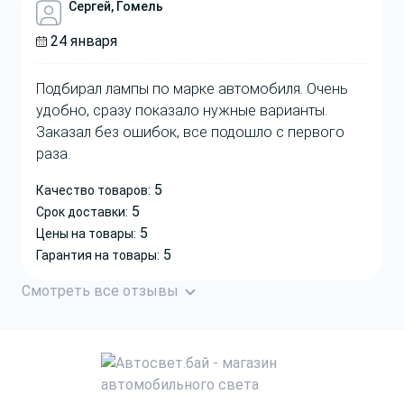
Сергей, Гомель
24 января
Подбирал лампы по марке автомобиля. Очень
удобно, сразу показало нужные варианты.
Заказал без ошибок, все подошло с первого
раза.
5
Качество товаров:
5
Срок доставки:
5
Цены на товары:
5
Гарантия на товары:
Смотреть все отзывы