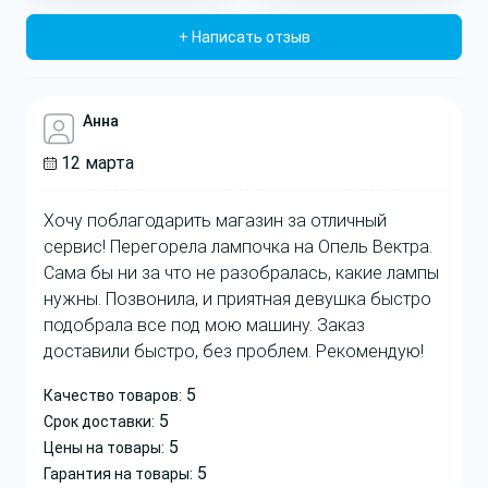
+ Написать отзыв
Анна
12 марта
Хочу поблагодарить магазин за отличный
сервис! Перегорела лампочка на Опель Вектра.
Сама бы ни за что не разобралась, какие лампы
нужны. Позвонила, и приятная девушка быстро
подобрала все под мою машину. Заказ
доставили быстро, без проблем. Рекомендую!
5
Качество товаров:
5
Срок доставки:
5
Цены на товары:
5
Гарантия на товары: