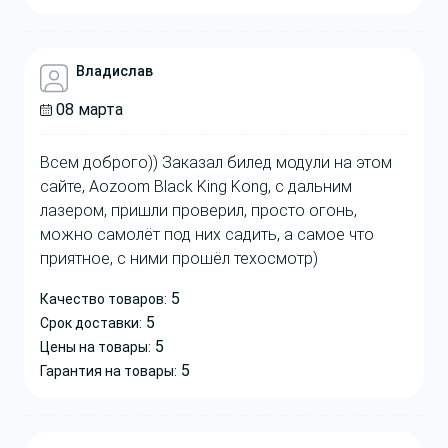
Владислав
08 марта
Всем доброго)) Заказал билед модули на этом
сайте, Aozoom Black King Kong, с дальним
лазером, пришли проверил, просто огонь,
можно самолёт под них садить, а самое что
приятное, с ними прошёл техосмотр)
5
Качество товаров:
5
Срок доставки:
5
Цены на товары:
5
Гарантия на товары: