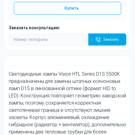
Купить
Заказать консультацию:
Заказать
Светодиодные лампы Vision HTL Series D1S 5500K
предназначены для замены штатных ксеноновых
ламп D1S в линзованной оптике (формат HID to
LED). Конструкция повторяет геометрию заводской
лампы, поэтому сохраняется корректная
светотеневая граница и отсутствуют лишние
засветы. Корпус алюминиевый, охлаждение
гибридное (радиатор + вентилятор), дополнительно
применены две тепловые трубки для более