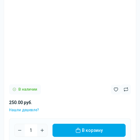
В наличии
250.00 руб.
Нашли дешевле?
В корзину