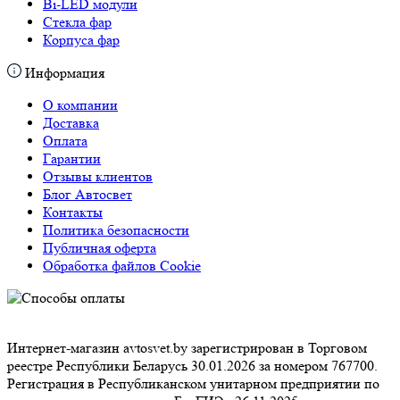
Bi-LED модули
Стекла фар
Корпуса фар
Информация
О компании
Доставка
Оплата
Гарантии
Отзывы клиентов
Блог Автосвет
Контакты
Политика безопасности
Публичная оферта
Обработка файлов Cookie
Интернет-магазин avtosvet.by зарегистрирован в Торговом
реестре Республики Беларусь 30.01.2026 за номером 767700.
Регистрация в Республиканском унитарном предприятии по