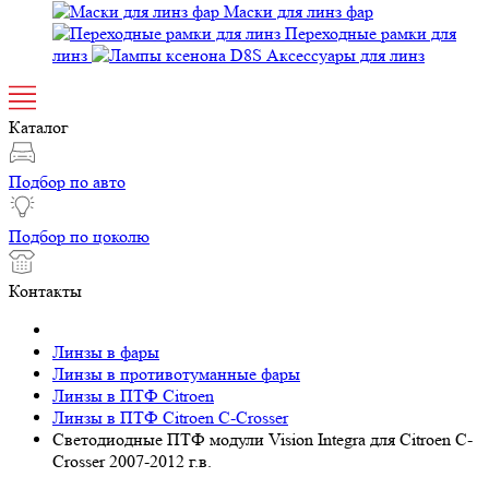
Маски для линз фар
Переходные рамки для
линз
Аксессуары для линз
Каталог
Подбор по авто
Подбор по цоколю
Контакты
Линзы в фары
Линзы в противотуманные фары
Линзы в ПТФ Citroen
Линзы в ПТФ Citroen C-Crosser
Светодиодные ПТФ модули Vision Integra для Citroen C-
Crosser 2007-2012 г.в.