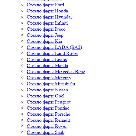
Стекло фары Ford
Стекло фары Honda
Стекло фары Hyundai
Стекло фары Infiniti
Стекло фары Iveco
Стекло фары Jeep
Стекло фары Kia
Стекло фары LADA (ВАЗ)
Стекло фары Land Rover
Стекло фары Lexus
Стекло фары Mazda
Стекло фары Mercedes-Benz
Стекло фары Mercury
Стекло фары Mitsubishi
Стекло фары Nissan
Стекло фары Opel
Стекло фары Peugeot
Стекло фары Pontiac
Стекло фары Porsche
Стекло фары Renault
Стекло фары Rover
Стекло фары Saab