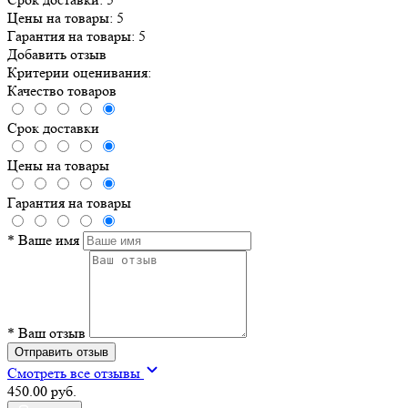
Цены на товары:
5
Гарантия на товары:
5
Добавить отзыв
Критерии оценивания:
Качество товаров
Срок доставки
Цены на товары
Гарантия на товары
*
Ваше имя
*
Ваш отзыв
Отправить отзыв
Смотреть все отзывы
450.00 руб.