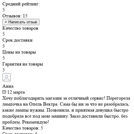
Средний рейтинг:
5
Отзывов: 15
+ Написать отзыв
Качество товаров
5
Срок доставки
5
Цены на товары
5
Гарантия на товары
5
Анна
12 марта
Хочу поблагодарить магазин за отличный сервис! Перегорела
лампочка на Опель Вектра. Сама бы ни за что не разобралась,
какие лампы нужны. Позвонила, и приятная девушка быстро
подобрала все под мою машину. Заказ доставили быстро, без
проблем. Рекомендую!
Качество товаров:
5
Срок доставки:
5