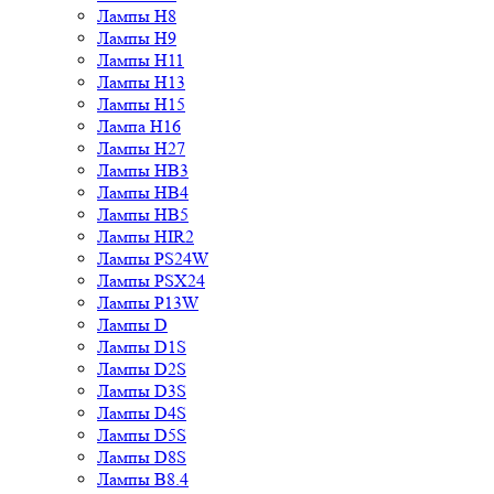
Лампы H8
Лампы H9
Лампы H11
Лампы H13
Лампы H15
Лампа H16
Лампы H27
Лампы HB3
Лампы HB4
Лампы HB5
Лампы HIR2
Лампы PS24W
Лампы PSX24
Лампы P13W
Лампы D
Лампы D1S
Лампы D2S
Лампы D3S
Лампы D4S
Лампы D5S
Лампы D8S
Лампы B8.4