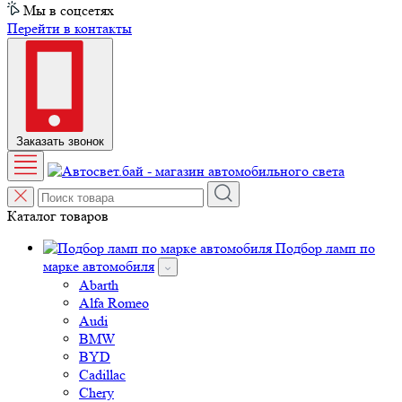
Мы в соцсетях
Перейти в контакты
Заказать звонок
Каталог товаров
Подбор ламп по
марке автомобиля
Abarth
Alfa Romeo
Audi
BMW
BYD
Cadillac
Chery