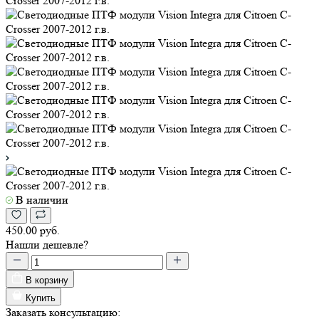
В наличии
450.00 руб.
Нашли дешевле?
В корзину
Купить
Заказать консультацию: