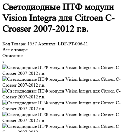
Светодиодные ПТФ модули
Vision Integra для Citroen C-
Crosser 2007-2012 г.в.
Код Товара:
1557
Артикул:
LDF-PT-006-11
Все о товаре
Описание