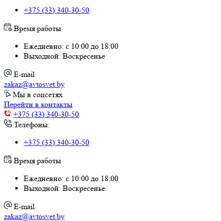
+375 (33) 340-30-50
Время работы
Ежедневно: с 10:00 до 18:00
Выходной: Воскресенье
E-mail
zakaz@avtosvet.by
Мы в соцсетях
Перейти в контакты
+375 (33) 340-30-50
Телефоны:
+375 (33) 340-30-50
Время работы
Ежедневно: с 10:00 до 18:00
Выходной: Воскресенье
E-mail
zakaz@avtosvet.by